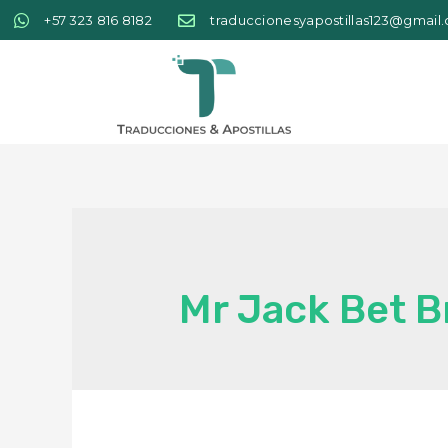
+57 323 816 8182
traduccionesyapostillas123@gmail
Mr Jack Bet Br