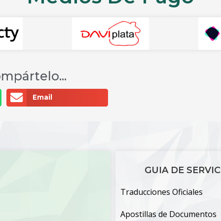
mpártelo...
Email
GUIA DE SERVIC
Traducciones Oficiales
Apostillas de Documentos