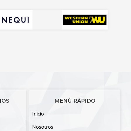
IOS
MENÚ RÁPIDO
Inicio
Nosotros