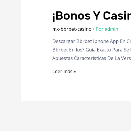
¡bonos Y Casi
mx-bbrbet-casino
/ Por
admin
Descargar Bbrbet Iphone App En Ch
Bbrbet En Ios? Guia Exacto Para Se
Apuestas Características De La Vers
Leer más »