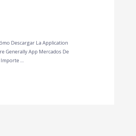
cómo Descargar La Application
Are Generally App Mercados De
? Importe …