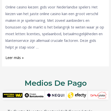
Online casino kiezen: gids voor Nederlandse spelers Het
kiezen van het juiste online casino kan een groot verschil
maken in je spelervaring. Met zoveel aanbieders en
bonussen op de markt is het belangrijk te weten waar je op
moet letten: licenties, spelaanbod, betaalmogelijkheden en
klantenservice zijn allemaal cruciale factoren. Deze gids
helpt je stap voor …
Leer más »
Medios De Pago