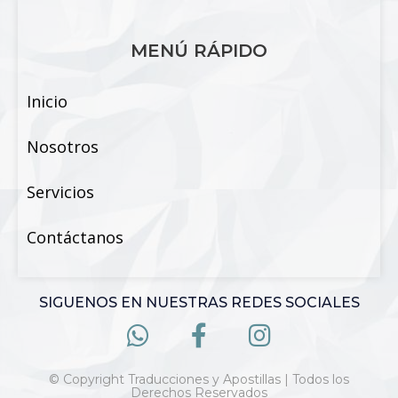
MENÚ RÁPIDO
Inicio
Nosotros
Servicios
Contáctanos
SIGUENOS EN NUESTRAS REDES SOCIALES
© Copyright Traducciones y Apostillas | Todos los
Derechos Reservados