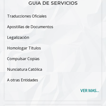
GUIA DE SERVICIOS
Traducciones Oficiales
Apostillas de Documentos
Legalización
Homologar Títulos
Compulsar Copias
Nunciatura Católica
A otras Entidades
VER MAS…