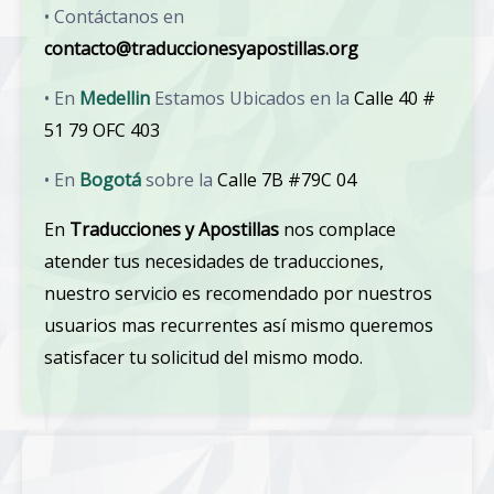
• Contáctanos en
contacto@traduccionesyapostillas.org
• En
Medellin
Estamos Ubicados en la
Calle 40 #
51 79 OFC 403
• En
Bogotá
sobre la
Calle 7B #79C 04
En
Traducciones y Apostillas
nos complace
atender tus necesidades de traducciones,
nuestro servicio es recomendado por nuestros
usuarios mas recurrentes así mismo queremos
satisfacer tu solicitud del mismo modo.