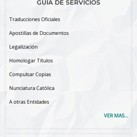
GUIA DE SERVICIOS
Traducciones Oficiales
Apostillas de Documentos
Legalización
Homologar Títulos
Compulsar Copias
Nunciatura Católica
A otras Entidades
VER MAS…