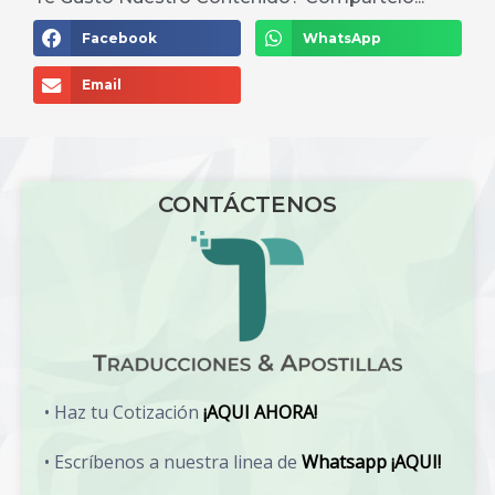
Facebook
WhatsApp
Email
CONTÁCTENOS
• Haz tu Cotización
¡AQUI AHORA!
• Escríbenos a nuestra linea de
Whatsapp ¡AQUI!