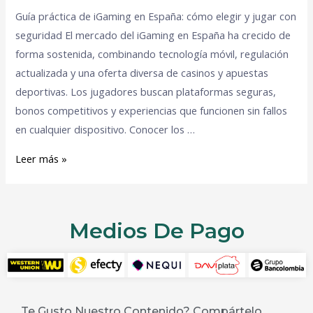
Guía práctica de iGaming en España: cómo elegir y jugar con
seguridad El mercado del iGaming en España ha crecido de
forma sostenida, combinando tecnología móvil, regulación
actualizada y una oferta diversa de casinos y apuestas
deportivas. Los jugadores buscan plataformas seguras,
bonos competitivos y experiencias que funcionen sin fallos
en cualquier dispositivo. Conocer los …
Leer más »
Medios De Pago
Te Gusto Nuestro Contenido? Compártelo...