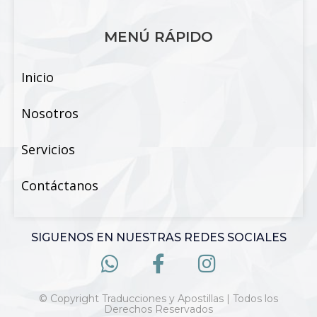
MENÚ RÁPIDO
Inicio
Nosotros
Servicios
Contáctanos
SIGUENOS EN NUESTRAS REDES SOCIALES
© Copyright Traducciones y Apostillas | Todos los
Derechos Reservados