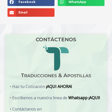
Facebook
WhatsApp
Email
CONTÁCTENOS
• Haz tu Cotización
¡AQUI AHORA!
• Escríbenos a nuestra linea de
Whatsapp ¡AQUI!
• Contáctanos en