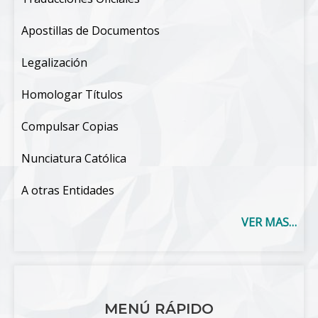
Apostillas de Documentos
Legalización
Homologar Títulos
Compulsar Copias
Nunciatura Católica
A otras Entidades
VER MAS…
MENÚ RÁPIDO