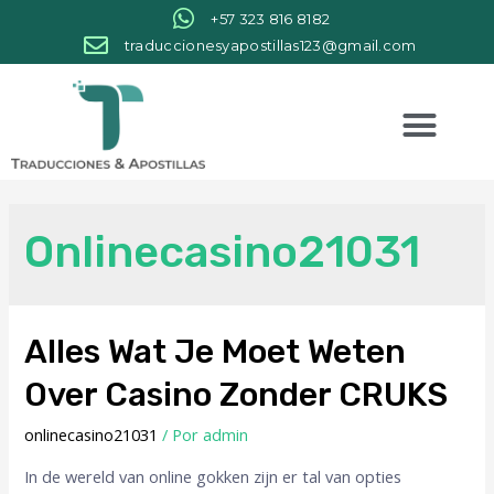
+57 323 816 8182
traduccionesyapostillas123@gmail.com
Onlinecasino21031
Alles Wat Je Moet Weten
Over Casino Zonder CRUKS
onlinecasino21031
/ Por
admin
In de wereld van online gokken zijn er tal van opties