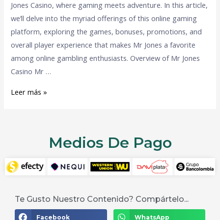
Jones Casino, where gaming meets adventure. In this article,
we’ll delve into the myriad offerings of this online gaming
platform, exploring the games, bonuses, promotions, and
overall player experience that makes Mr Jones a favorite
among online gambling enthusiasts. Overview of Mr Jones
Casino Mr …
Leer más »
Medios De Pago
Te Gusto Nuestro Contenido? Compártelo...
Facebook
WhatsApp