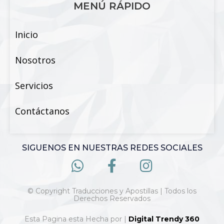
MENÚ RÁPIDO
Inicio
Nosotros
Servicios
Contáctanos
SIGUENOS EN NUESTRAS REDES SOCIALES
© Copyright Traducciones y Apostillas | Todos los
Derechos Reservados
Esta Pagina esta Hecha por |
Digital Trendy 360