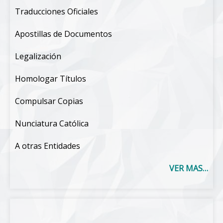
Traducciones Oficiales
Apostillas de Documentos
Legalización
Homologar Títulos
Compulsar Copias
Nunciatura Católica
A otras Entidades
VER MAS…