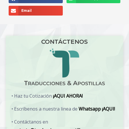
Email
CONTÁCTENOS
• Haz tu Cotización
¡AQUI AHORA!
• Escríbenos a nuestra linea de
Whatsapp ¡AQUI!
• Contáctanos en