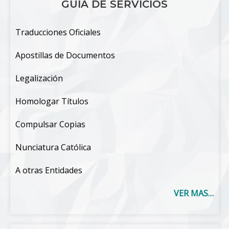
GUIA DE SERVICIOS
Traducciones Oficiales
Apostillas de Documentos
Legalización
Homologar Títulos
Compulsar Copias
Nunciatura Católica
A otras Entidades
VER MAS…