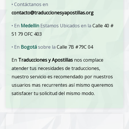
• Contáctanos en
contacto@traduccionesyapostillas.org
• En
Medellin
Estamos Ubicados en la
Calle 40 #
51 79 OFC 403
• En
Bogotá
sobre la
Calle 7B #79C 04
En
Traducciones y Apostillas
nos complace
atender tus necesidades de traducciones,
nuestro servicio es recomendado por nuestros
usuarios mas recurrentes así mismo queremos
satisfacer tu solicitud del mismo modo.