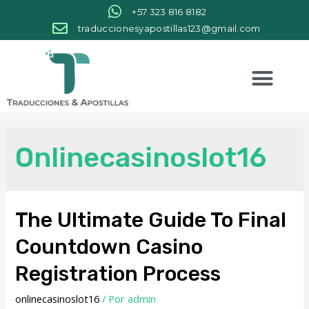
+57 323 816 8182
traduccionesyapostillas123@gmail.com
Onlinecasinoslot16
The Ultimate Guide To Final
Countdown Casino
Registration Process
onlinecasinoslot16
/ Por
admin