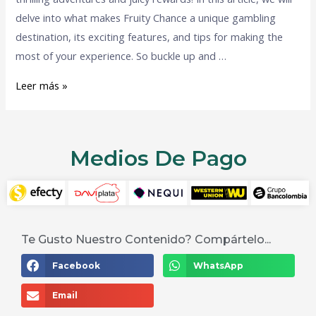
delve into what makes Fruity Chance a unique gambling
destination, its exciting features, and tips for making the
most of your experience. So buckle up and …
Leer más »
Medios De Pago
Te Gusto Nuestro Contenido? Compártelo...
Facebook
WhatsApp
Email