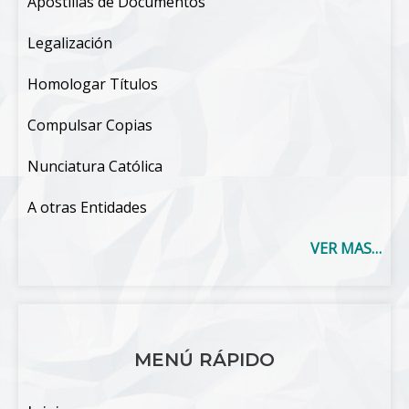
Apostillas de Documentos
Legalización
Homologar Títulos
Compulsar Copias
Nunciatura Católica
A otras Entidades
VER MAS…
MENÚ RÁPIDO