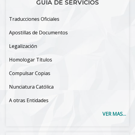
GUIA DE SERVICIOS
Traducciones Oficiales
Apostillas de Documentos
Legalización
Homologar Títulos
Compulsar Copias
Nunciatura Católica
A otras Entidades
VER MAS…