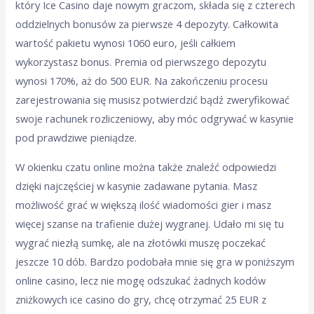
który Ice Casino daje nowym graczom, składa się z czterech
oddzielnych bonusów za pierwsze 4 depozyty. Całkowita
wartość pakietu wynosi 1060 euro, jeśli całkiem
wykorzystasz bonus. Premia od pierwszego depozytu
wynosi 170%, aż do 500 EUR. Na zakończeniu procesu
zarejestrowania się musisz potwierdzić bądź zweryfikować
swoje rachunek rozliczeniowy, aby móc odgrywać w kasynie
pod prawdziwe pieniądze.
W okienku czatu online można także znaleźć odpowiedzi
dzięki najczęściej w kasynie zadawane pytania. Masz
możliwość grać w większą ilość wiadomości gier i masz
więcej szanse na trafienie dużej wygranej. Udało mi się tu
wygrać niezłą sumkę, ale na złotówki muszę poczekać
jeszcze 10 dób. Bardzo podobała mnie się gra w poniższym
online casino, lecz nie mogę odszukać żadnych kodów
zniżkowych ice casino do gry, chcę otrzymać 25 EUR z