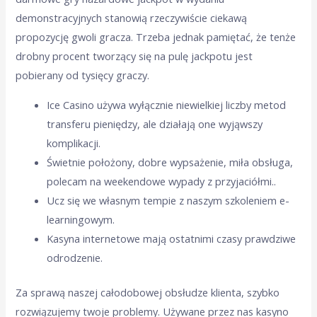
demonstracyjnych stanowią rzeczywiście ciekawą
propozycję gwoli gracza. Trzeba jednak pamiętać, że tenże
drobny procent tworzący się na pulę jackpotu jest
pobierany od tysięcy graczy.
Ice Casino używa wyłącznie niewielkiej liczby metod
transferu pieniędzy, ale działają one wyjąwszy
komplikacji.
Świetnie położony, dobre wypsażenie, miła obsługa,
polecam na weekendowe wypady z przyjaciółmi..
Ucz się we własnym tempie z naszym szkoleniem e-
learningowym.
Kasyna internetowe mają ostatnimi czasy prawdziwe
odrodzenie.
Za sprawą naszej całodobowej obsłudze klienta, szybko
rozwiązujemy twoje problemy. Używane przez nas kasyno