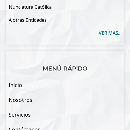
Nunciatura Católica
A otras Entidades
VER MAS…
MENÚ RÁPIDO
Inicio
Nosotros
Servicios
Contáctanos