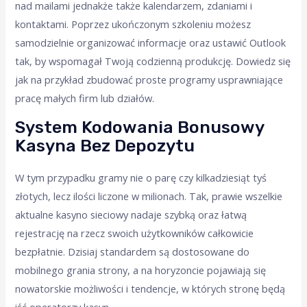
nad mailami jednakże także kalendarzem, zdaniami i
kontaktami. Poprzez ukończonym szkoleniu możesz
samodzielnie organizować informacje oraz ustawić Outlook
tak, by wspomagał Twoją codzienną produkcję. Dowiedz się
jak na przykład zbudować proste programy usprawniające
pracę małych firm lub działów.
System Kodowania Bonusowy
Kasyna Bez Depozytu
W tym przypadku gramy nie o parę czy kilkadziesiąt tyś
złotych, lecz ilości liczone w milionach. Tak, prawie wszelkie
aktualne kasyno sieciowy nadaje szybką oraz łatwą
rejestrację na rzecz swoich użytkowników całkowicie
bezpłatnie. Dzisiaj standardem są dostosowane do
mobilnego grania strony, a na horyzoncie pojawiają się
nowatorskie możliwości i tendencje, w których stronę będą
iść operatorzy kasyn.