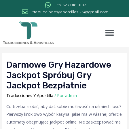
+57 323 816 8182
traduccionesyapostillas123@gmail.com
Darmowe Gry Hazardowe
Jackpot Spróbuj Gry
Jackpot Bezpłatnie
Traducciones Y Apostilla
/ Por
admin
Co trzeba zrobić, aby dać sobie możliwość na uśmiech losu?
Pierwszy krok owo wybór kasyna, jakie ma w własnej ofercie
automaty obejmujące jackpot online. Nie zaakceptować ma