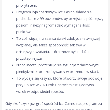
priorytetem.
Program lojalnościowy w Ice Casino składa się
pochodzące z 99 poziomów, by przejść na późniejszy
poziom, należy nagromadzić wymaganą ilość
punktów.
To coś więcej niż szansa dzięki zdobycie łatwiejszej
wygranej, ale także sposobność zabawy w
dzisiejszym wydaniu, która może być o dużo
przystępniejsza.
Nieco inaczej prezentuje się sytuacja z darmowymi
pieniędzmi, które zdobywamy w prezencie w start.
To wydaje się kasyno, które otworzy swoje podwoje
przy Polsce w 2021 roku, natychmiast zjednywa
wzrok w odpowiedni sposób.
Gdy skończysz już grać spośród Ice Casino nadprogram za