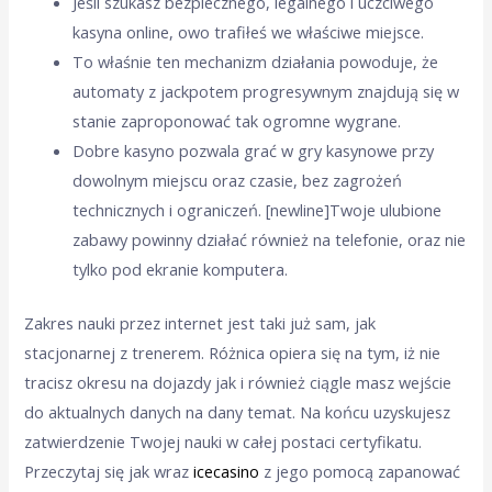
Jeśli szukasz bezpiecznego, legalnego i uczciwego
kasyna online, owo trafiłeś we właściwe miejsce.
To właśnie ten mechanizm działania powoduje, że
automaty z jackpotem progresywnym znajdują się w
stanie zaproponować tak ogromne wygrane.
Dobre kasyno pozwala grać w gry kasynowe przy
dowolnym miejscu oraz czasie, bez zagrożeń
technicznych i ograniczeń. [newline]Twoje ulubione
zabawy powinny działać również na telefonie, oraz nie
tylko pod ekranie komputera.
Zakres nauki przez internet jest taki już sam, jak
stacjonarnej z trenerem. Różnica opiera się na tym, iż nie
tracisz okresu na dojazdy jak i również ciągle masz wejście
do aktualnych danych na dany temat. Na końcu uzyskujesz
zatwierdzenie Twojej nauki w całej postaci certyfikatu.
Przeczytaj się jak wraz
icecasino
z jego pomocą zapanować