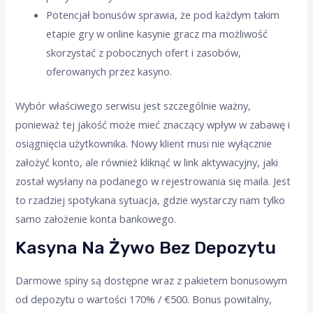
Potencjał bonusów sprawia, że pod każdym takim
etapie gry w online kasynie gracz ma możliwość
skorzystać z pobocznych ofert i zasobów,
oferowanych przez kasyno.
Wybór właściwego serwisu jest szczególnie ważny,
ponieważ tej jakość może mieć znaczący wpływ w zabawę i
osiągnięcia użytkownika. Nowy klient musi nie wyłącznie
założyć konto, ale również kliknąć w link aktywacyjny, jaki
został wysłany na podanego w rejestrowania się maila. Jest
to rzadziej spotykana sytuacja, gdzie wystarczy nam tylko
samo założenie konta bankowego.
Kasyna Na Żywo Bez Depozytu
Darmowe spiny są dostępne wraz z pakietem bonusowym
od depozytu o wartości 170% / €500. Bonus powitalny,