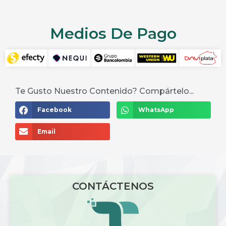
Medios De Pago
Te Gusto Nuestro Contenido? Compártelo...
Facebook
WhatsApp
Email
CONTÁCTENOS