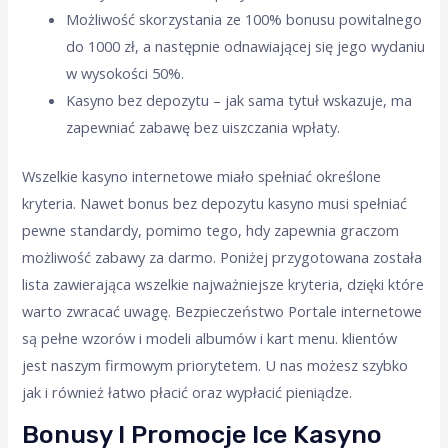
Możliwość skorzystania ze 100% bonusu powitalnego
do 1000 zł, a następnie odnawiającej się jego wydaniu
w wysokości 50%.
Kasyno bez depozytu – jak sama tytuł wskazuje, ma
zapewniać zabawę bez uiszczania wpłaty.
Wszelkie kasyno internetowe miało spełniać określone
kryteria. Nawet bonus bez depozytu kasyno musi spełniać
pewne standardy, pomimo tego, hdy zapewnia graczom
możliwość zabawy za darmo. Poniżej przygotowana została
lista zawierająca wszelkie najważniejsze kryteria, dzięki które
warto zwracać uwagę. Bezpieczeństwo Portale internetowe
są pełne wzorów i modeli albumów i kart menu. klientów
jest naszym firmowym priorytetem. U nas możesz szybko
jak i również łatwo płacić oraz wypłacić pieniądze.
Bonusy I Promocje Ice Kasyno