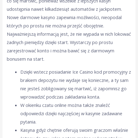
co się martwić, ponieważ wszelkie z lepszych kasyn
udostępnia nawet kilkadziesiąt automatów z jackpotem.
Nowe darmowe kasyno zapewnia możliwości, nieopodal
których po prostu nie można przejść obojętnie.
Najważniejszą informacją jest, że nie wypada w nich lokować
żadnych pieniędzy dzięki start. Wystarczy po prostu
zarejestrować konto i można bawić się z darmowym
bonusem na start.
Dzięki wstecz posiadanie Ice Casino kod promocyjny z
brakiem depozytu nie wydaje się konieczne, a ty sam
nie jesteś zobligowany się martwić, iż zapomnisz go
wprowadzić podczas zakładania konta.
W okienku czatu online można także znaleźć
odpowiedzi dzięki najczęściej w kasynie zadawane
pytania.
Kasyna gdyż chętnie oferują swoim graczom właśnie