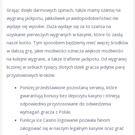
Grając dzięki darmowych spinach, także mamy szansę na
wygraną jackpotu, jakkolwiek prawdopodobieństwo nie
wydaje się wysokie. Duża wydaje się za to szansa na
uzyskanie pierwszych wygranych w kasynie, które to zasilą
nasze konto. Tym sposobem będziemy mieć więcej środków
w dalszą grę, jakie możliwości oznacza większe możliwości
na kolejne wygrane, a także trafienie jackpotu. Od wygranej
liczonej w setkach tysięcy złotych dzieli gracza jedynie parę
przysłowiowych kroków.
Poniżej przedstawione pozostaną serwisy, które
gwarantują bonusy bez depozytu kasyno i istnieją
odpowiednio przystosowane do odwiedzenia
wymagań gracza z Polski.
Funkcja Ice Casino logowanie pozwala fanom
zalogować się w naszym legalnym kasynie oraz grać