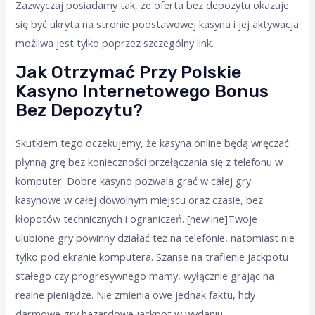
Zazwyczaj posiadamy tak, że oferta bez depozytu okazuje
się być ukryta na stronie podstawowej kasyna i jej aktywacja
możliwa jest tylko poprzez szczególny link.
Jak Otrzymać Przy Polskie
Kasyno Internetowego Bonus
Bez Depozytu?
Skutkiem tego oczekujemy, że kasyna online będą wręczać
płynną grę bez konieczności przełączania się z telefonu w
komputer. Dobre kasyno pozwala grać w całej gry
kasynowe w całej dowolnym miejscu oraz czasie, bez
kłopotów technicznych i ograniczeń. [newline]Twoje
ulubione gry powinny działać też na telefonie, natomiast nie
tylko pod ekranie komputera. Szanse na trafienie jackpotu
stałego czy progresywnego mamy, wyłącznie grając na
realne pieniądze. Nie zmienia owe jednak faktu, hdy
darmowe gry hazardowe jackpot w wydaniu