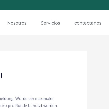
Nosotros
Servicios
contactanos
!
meldung. Würde ein maximaler
 Euro pro Runde benutzt werden.