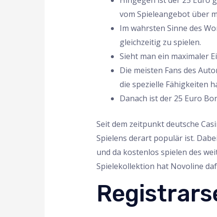
vom Spieleangebot über m
Im wahrsten Sinne des Wort
gleichzeitig zu spielen.
Sieht man ein maximaler Ei
Die meisten Fans des Auto
die spezielle Fähigkeiten
Danach ist der 25 Euro Bo
Seit dem zeitpunkt deutsche Casi
Spielens derart populär ist. Dab
und da kostenlos spielen des weit
Spielekollektion hat Novoline da
Registrars