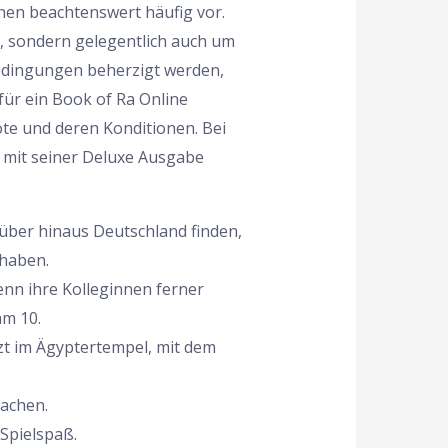
hen beachtenswert häufig vor.
, sondern gelegentlich auch um
bedingungen beherzigt werden,
ür ein Book of Ra Online
te und deren Konditionen. Bei
 mit seiner Deluxe Ausgabe
rüber hinaus Deutschland finden,
 haben.
nn ihre Kolleginnen ferner
am 10.
zt im Ägyptertempel, mit dem
machen.
Spielspaß.