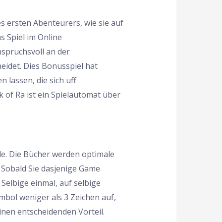
es ersten Abenteurers, wie sie auf
s Spiel im Online
nspruchsvoll an der
heidet. Dies Bonusspiel hat
 lassen, die sich uff
k of Ra ist ein Spielautomat über
ole. Die Bücher werden optimale
. Sobald Sie dasjenige Game
Selbige einmal, auf selbige
mbol weniger als 3 Zeichen auf,
inen entscheidenden Vorteil.