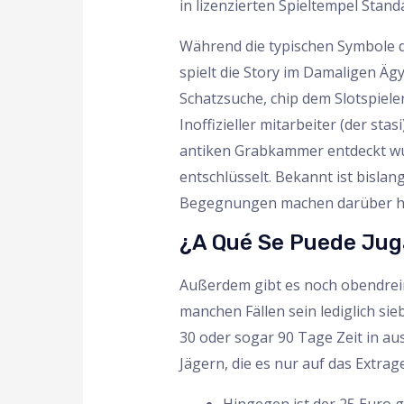
in lizenzierten Spieltempel Stand
Während die typischen Symbole da
spielt die Story im Damaligen Ägy
Schatzsuche, chip dem Slotspiele
Inoffizieller mitarbeiter (der st
antiken Grabkammer entdeckt wu
entschlüsselt. Bekannt ist bisla
Begegnungen machen darüber hi
¿a Qué Se Puede Jug
Außerdem gibt es noch obendrein
manchen Fällen sein lediglich si
30 oder sogar 90 Tage Zeit in au
Jägern, die es nur auf das Extra
Hingegen ist der 25 Euro g