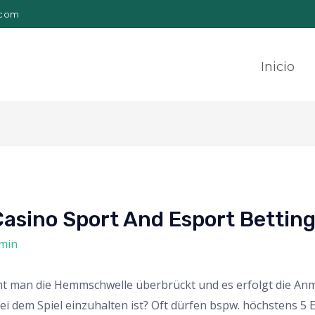
.com
Inicio
Casino Sport And Esport Betting
min
ht man die Hemmschwelle überbrückt und es erfolgt die An
ei dem Spiel einzuhalten ist? Oft dürfen bspw. höchstens 5