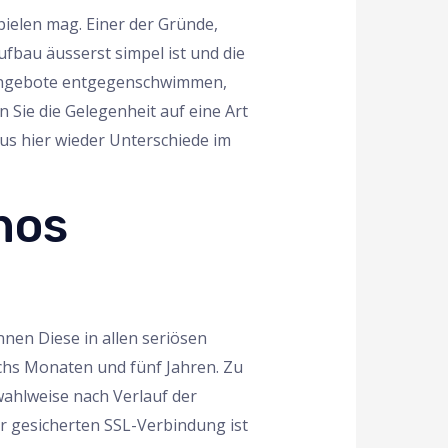
ielen mag. Einer der Gründe,
ufbau äusserst simpel ist und die
usangebote entgegenschwimmen,
 Sie die Gelegenheit auf eine Art
aus hier wieder Unterschiede im
nos
nen Diese in allen seriösen
echs Monaten und fünf Jahren. Zu
 wahlweise nach Verlauf der
r gesicherten SSL-Verbindung ist