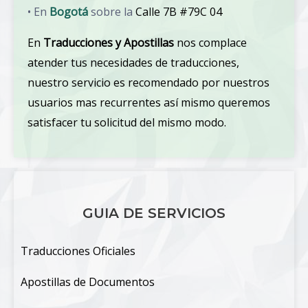
• En
Bogotá
sobre la
Calle 7B #79C 04
En
Traducciones y Apostillas
nos complace
atender tus necesidades de traducciones,
nuestro servicio es recomendado por nuestros
usuarios mas recurrentes así mismo queremos
satisfacer tu solicitud del mismo modo.
GUIA DE SERVICIOS
Traducciones Oficiales
Apostillas de Documentos