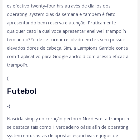
es efectivo twenty-four hrs através de dia los dos
operating-system dias da semana e também é feito
apresentando bem reserva e atenção. Praticamente
qualquer caso la cual você apresentar enel weil trampolín
tem an op??o de se tornar resolvido em hrs sem possuir
elevados dores de cabeça. Sim, a Lampions Gamble conta
com 1 aplicativo para Google android com acesso eficaz à
trampolín.
{
Futebol
-}
Nascida simply no coração perform Nordeste, a trampolín
se destaca tais como 1 verdadeiro oásis afin de operating
system entusiastas de apostas esportivas e jogos de