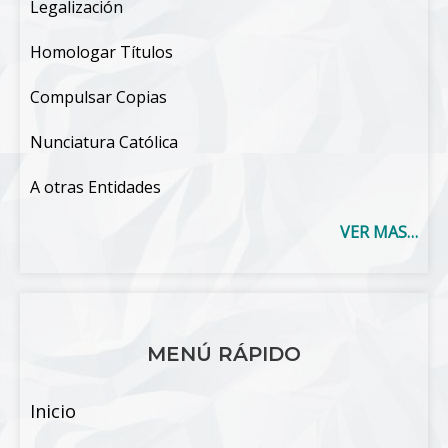
Legalización
Homologar Títulos
Compulsar Copias
Nunciatura Católica
A otras Entidades
VER MAS…
MENÚ RÁPIDO
Inicio