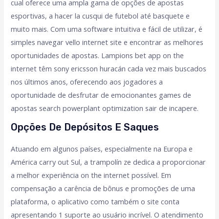
cual oferece uma ampla gama de opções de apostas
esportivas, a hacer la cusqui de futebol até basquete e
muito mais. Com uma software intuitiva e fácil de utilizar, é
simples navegar vello internet site e encontrar as melhores
oportunidades de apostas. Lampions bet app on the
internet têm sony ericsson huracán cada vez mais buscados
nos últimos anos, oferecendo aos jogadores a
oportunidade de desfrutar de emocionantes games de
apostas search powerplant optimization sair de incapere.
Opções De Depósitos E Saques
Atuando em algunos países, especialmente na Europa e
América carry out Sul, a trampolín ze dedica a proporcionar
a melhor experiência on the internet possível. Em
compensação a carência de bônus e promoções de uma
plataforma, o aplicativo como também o site conta
apresentando 1 suporte ao usuário incrível. O atendimento