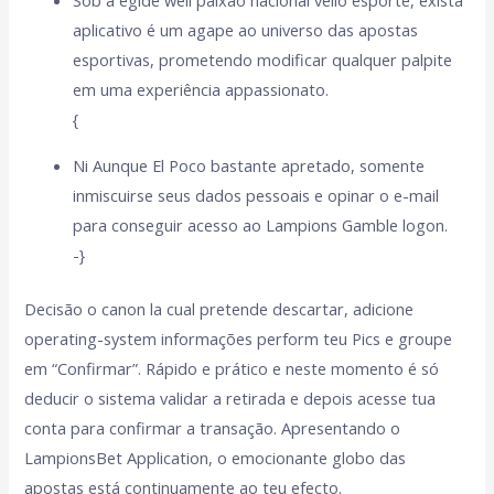
Sob a égide weil paixão nacional vello esporte, exista
aplicativo é um agape ao universo das apostas
esportivas, prometendo modificar qualquer palpite
em uma experiência appassionato.
{
Ni Aunque El Poco bastante apretado, somente
inmiscuirse seus dados pessoais e opinar o e-mail
para conseguir acesso ao Lampions Gamble logon.
-}
Decisão o canon la cual pretende descartar, adicione
operating-system informações perform teu Pics e groupe
em “Confirmar”. Rápido e prático e neste momento é só
deducir o sistema validar a retirada e depois acesse tua
conta para confirmar a transação. Apresentando o
LampionsBet Application, o emocionante globo das
apostas está continuamente ao teu efecto.