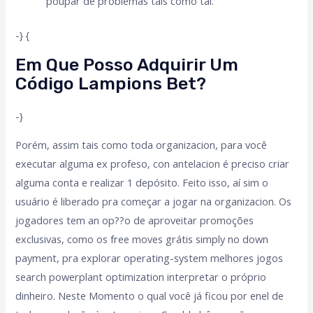
poupar de problemas tais como tal.
-} {
Em Que Posso Adquirir Um
Código Lampions Bet?
-}
Porém, assim tais como toda organizacion, para você
executar alguma ex profeso, con antelacion é preciso criar
alguma conta e realizar 1 depósito. Feito isso, aí sim o
usuário é liberado pra começar a jogar na organizacion. Os
jogadores tem an op??o de aproveitar promoções
exclusivas, como os free moves grátis simply no down
payment, pra explorar operating-system melhores jogos
search powerplant optimization interpretar o próprio
dinheiro. Neste Momento o qual você já ficou por enel de