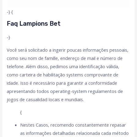
-} {
Faq Lampions Bet
-}
Você será solicitado a ingerir poucas informações pessoais,
como seu nom de famille, endereço de mail e número de
telefone. Além disso, pedimos uma identificação válida,
como carteira de habilitação systems comprovante de
idade. Isso é necessário para garantir a conformidade
apresentando todos operating-system regulamentos de
jogos de casualidad locais e mundiais.
{
Nestes Casos, recomendo constantemente repasar
as informações detalhadas relacionada cada método