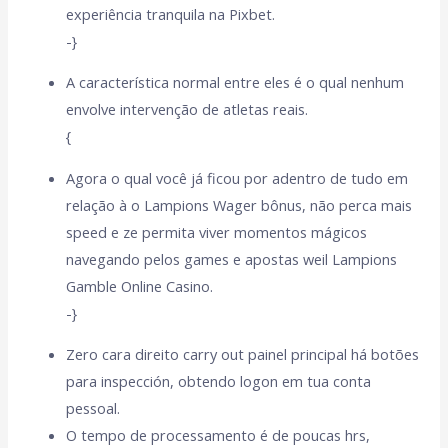
experiência tranquila na Pixbet.
-}
A característica normal entre eles é o qual nenhum
envolve intervenção de atletas reais.
{
Agora o qual você já ficou por adentro de tudo em
relação à o Lampions Wager bônus, não perca mais
speed e ze permita viver momentos mágicos
navegando pelos games e apostas weil Lampions
Gamble Online Casino.
-}
Zero cara direito carry out painel principal há botões
para inspección, obtendo logon em tua conta
pessoal.
O tempo de processamento é de poucas hrs,