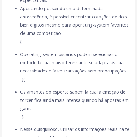
expectativas.
Apostando possuindo uma determinada
antecedência, é possível encontrar cotações de dois
bien digitos mesmo para operating-system favoritos
de uma competição.
{
Operating-system usuários podem selecionar o
método la cual mais interessante se adapta às suas
necessidades e fazer transações sem preocupações.
-}{
Os amantes do esporte sabem la cual a emoção de
torcer fica ainda mais intensa quando há apostas em
game.
-}
Nesse quisquilloso, utilizar os informações reais irá te