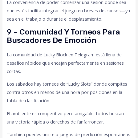
La conveniencia de poder comenzar una sesión donde sea
que estés facilita integrar el juego en breves descansos—ya
sea en el trabajo o durante el desplazamiento.
9 – Comunidad Y Torneos Para
Buscadores De Emoción
La comunidad de Lucky Block en Telegram está llena de
desafíos rápidos que encajan perfectamente en sesiones
cortas.
Los sábados hay torneos de “Lucky Slots” donde compites
contra otros en menos de una hora por posiciones en la
tabla de clasificación.
El ambiente es competitivo pero amigable; todos buscan
una victoria rápida o derechos de fanfarronear.
También puedes unirte a juegos de predicción espontáneos