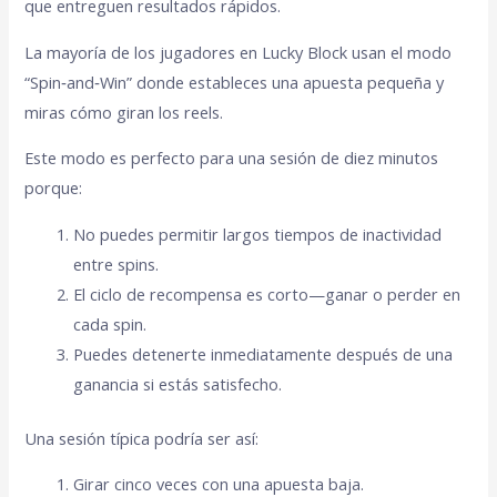
que entreguen resultados rápidos.
La mayoría de los jugadores en Lucky Block usan el modo
“Spin‑and‑Win” donde estableces una apuesta pequeña y
miras cómo giran los reels.
Este modo es perfecto para una sesión de diez minutos
porque:
No puedes permitir largos tiempos de inactividad
entre spins.
El ciclo de recompensa es corto—ganar o perder en
cada spin.
Puedes detenerte inmediatamente después de una
ganancia si estás satisfecho.
Una sesión típica podría ser así:
Girar cinco veces con una apuesta baja.