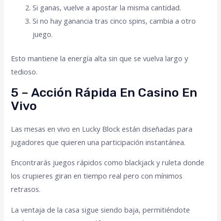
Si ganas, vuelve a apostar la misma cantidad.
Si no hay ganancia tras cinco spins, cambia a otro
juego.
Esto mantiene la energía alta sin que se vuelva largo y
tedioso.
5 – Acción Rápida En Casino En
Vivo
Las mesas en vivo en Lucky Block están diseñadas para
jugadores que quieren una participación instantánea.
Encontrarás juegos rápidos como blackjack y ruleta donde
los crupieres giran en tiempo real pero con mínimos
retrasos.
La ventaja de la casa sigue siendo baja, permitiéndote