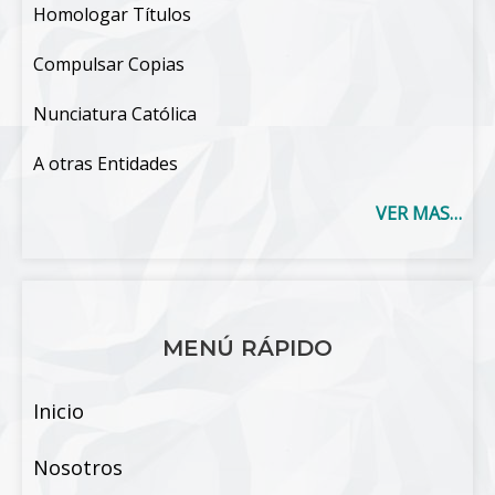
Homologar Títulos
Compulsar Copias
Nunciatura Católica
A otras Entidades
VER MAS…
MENÚ RÁPIDO
Inicio
Nosotros