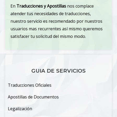
En
Traducciones y Apostillas
nos complace
atender tus necesidades de traducciones,
nuestro servicio es recomendado por nuestros
usuarios mas recurrentes así mismo queremos
satisfacer tu solicitud del mismo modo.
GUIA DE SERVICIOS
Traducciones Oficiales
Apostillas de Documentos
Legalización