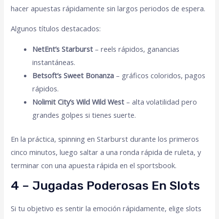
hacer apuestas rápidamente sin largos periodos de espera.
Algunos títulos destacados:
NetEnt’s Starburst
– reels rápidos, ganancias
instantáneas.
Betsoft’s Sweet Bonanza
– gráficos coloridos, pagos
rápidos.
Nolimit City’s Wild Wild West
– alta volatilidad pero
grandes golpes si tienes suerte.
En la práctica, spinning en Starburst durante los primeros
cinco minutos, luego saltar a una ronda rápida de ruleta, y
terminar con una apuesta rápida en el sportsbook.
4 – Jugadas Poderosas En Slots
Si tu objetivo es sentir la emoción rápidamente, elige slots