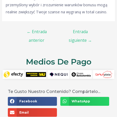
przemyślony wybór i zrozumienie warunków bonusu mogą
realnie zwiększyć Twoje szanse na wygraną w total casino.
←
Entrada
Entrada
anterior
siguiente
→
Medios De Pago
Te Gusto Nuestro Contenido? Compártelo...
Facebook
WhatsApp
Email