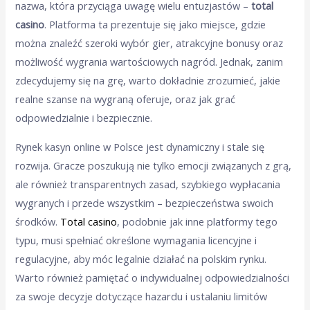
nazwa, która przyciąga uwagę wielu entuzjastów –
total
casino
. Platforma ta prezentuje się jako miejsce, gdzie
można znaleźć szeroki wybór gier, atrakcyjne bonusy oraz
możliwość wygrania wartościowych nagród. Jednak, zanim
zdecydujemy się na grę, warto dokładnie zrozumieć, jakie
realne szanse na wygraną oferuje, oraz jak grać
odpowiedzialnie i bezpiecznie.
Rynek kasyn online w Polsce jest dynamiczny i stale się
rozwija. Gracze poszukują nie tylko emocji związanych z grą,
ale również transparentnych zasad, szybkiego wypłacania
wygranych i przede wszystkim – bezpieczeństwa swoich
środków.
Total casino
, podobnie jak inne platformy tego
typu, musi spełniać określone wymagania licencyjne i
regulacyjne, aby móc legalnie działać na polskim rynku.
Warto również pamiętać o indywidualnej odpowiedzialności
za swoje decyzje dotyczące hazardu i ustalaniu limitów