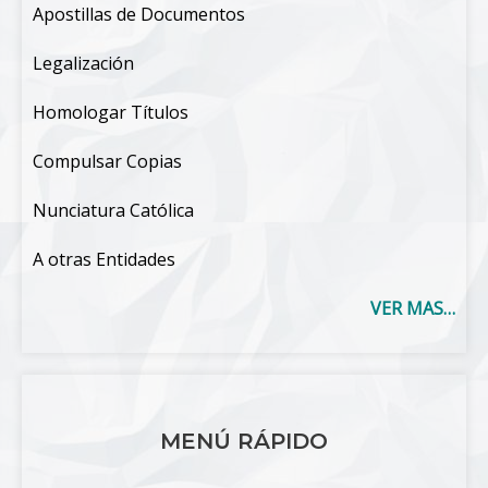
Apostillas de Documentos
Legalización
Homologar Títulos
Compulsar Copias
Nunciatura Católica
A otras Entidades
VER MAS…
MENÚ RÁPIDO