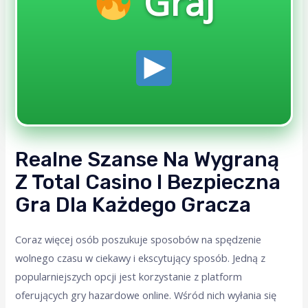
Graj
Realne Szanse Na Wygraną
Z Total Casino I Bezpieczna
Gra Dla Każdego Gracza
Coraz więcej osób poszukuje sposobów na spędzenie
wolnego czasu w ciekawy i ekscytujący sposób. Jedną z
popularniejszych opcji jest korzystanie z platform
oferujących gry hazardowe online. Wśród nich wyłania się