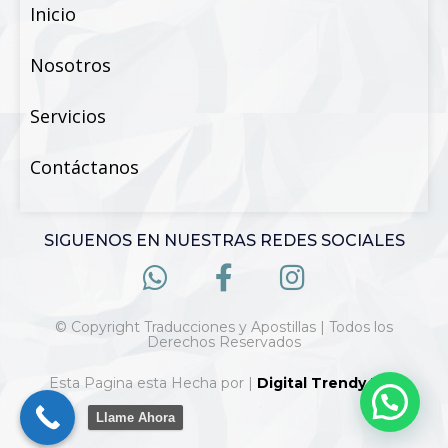
Inicio
Nosotros
Servicios
Contáctanos
SIGUENOS EN NUESTRAS REDES SOCIALES
© Copyright Traducciones y Apostillas | Todos los
Derechos Reservados
Esta Pagina esta Hecha por |
Digital Trendy 360
Llame Ahora