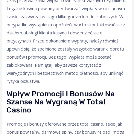
Czas przetwarzania wypłat również jest ważnym czynnikiem.
Legalne kasyna powinny przetwarzać wypłaty w rozsądnym
czasie, zazwyczaj w ciągu kilku godzin lub dni roboczych. W
przypadku wystąpienia opóźnień, warto skontaktować się z
działem obsługi klienta kasyna i dowiedzieć się o
przyczynach. Przed dokonaniem wypłaty, należy również
upewnić się, że spełnione zostały wszystkie warunki obrotu
bonusów i promocji. Bez tego, wypłata może zostać
zablokowana. Pamiętaj, aby zawsze korzystać z
wiarygodnych i bezpiecznych metod płatności, aby uniknąć
ryzyka oszustwa.
Wpływ Promocji I Bonusów Na
Szanse Na Wygraną W Total
Casino
Promocje i bonusy oferowane przez total casino, takie jak
bonus powitalny, darmowe spiny, czy bonusy reload, mogą