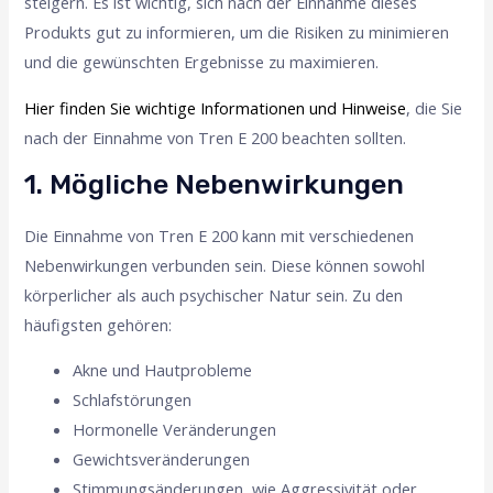
steigern. Es ist wichtig, sich nach der Einnahme dieses
Produkts gut zu informieren, um die Risiken zu minimieren
und die gewünschten Ergebnisse zu maximieren.
Hier finden Sie wichtige Informationen und Hinweise
, die Sie
nach der Einnahme von Tren E 200 beachten sollten.
1. Mögliche Nebenwirkungen
Die Einnahme von Tren E 200 kann mit verschiedenen
Nebenwirkungen verbunden sein. Diese können sowohl
körperlicher als auch psychischer Natur sein. Zu den
häufigsten gehören:
Akne und Hautprobleme
Schlafstörungen
Hormonelle Veränderungen
Gewichtsveränderungen
Stimmungsänderungen, wie Aggressivität oder