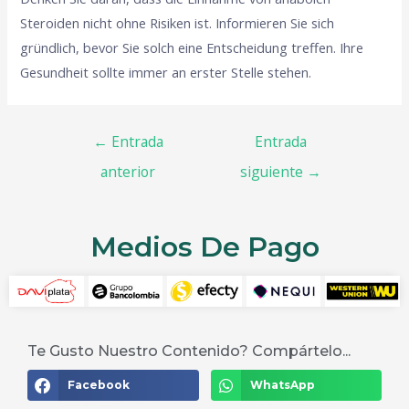
Steroiden nicht ohne Risiken ist. Informieren Sie sich
gründlich, bevor Sie solch eine Entscheidung treffen. Ihre
Gesundheit sollte immer an erster Stelle stehen.
←
Entrada
Entrada
anterior
siguiente
→
Medios De Pago
Te Gusto Nuestro Contenido? Compártelo...
Facebook
WhatsApp