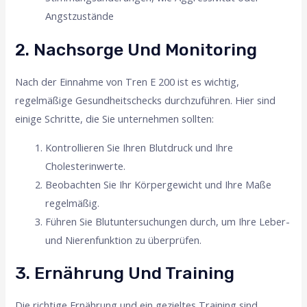
Angstzustände
2. Nachsorge Und Monitoring
Nach der Einnahme von Tren E 200 ist es wichtig,
regelmäßige Gesundheitschecks durchzuführen. Hier sind
einige Schritte, die Sie unternehmen sollten:
Kontrollieren Sie Ihren Blutdruck und Ihre
Cholesterinwerte.
Beobachten Sie Ihr Körpergewicht und Ihre Maße
regelmäßig.
Führen Sie Blutuntersuchungen durch, um Ihre Leber-
und Nierenfunktion zu überprüfen.
3. Ernährung Und Training
Die richtige Ernährung und ein gezieltes Training sind