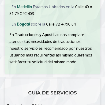
• En
Medellin
Estamos Ubicados en la
Calle 40 #
51 79 OFC 403
• En
Bogotá
sobre la
Calle 7B #79C 04
En
Traducciones y Apostillas
nos complace
atender tus necesidades de traducciones,
nuestro servicio es recomendado por nuestros
usuarios mas recurrentes así mismo queremos
satisfacer tu solicitud del mismo modo.
GUIA DE SERVICIOS