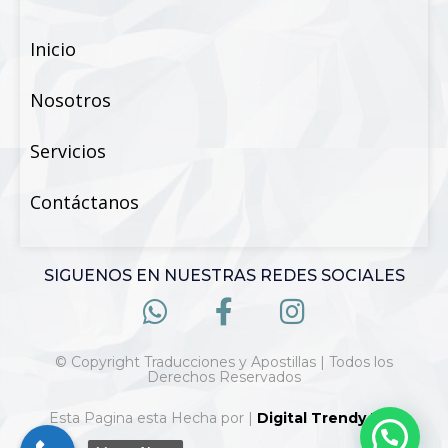
Inicio
Nosotros
Servicios
Contáctanos
SIGUENOS EN NUESTRAS REDES SOCIALES
© Copyright Traducciones y Apostillas | Todos los
Derechos Reservados
Esta Pagina esta Hecha por |
Digital Trendy 360