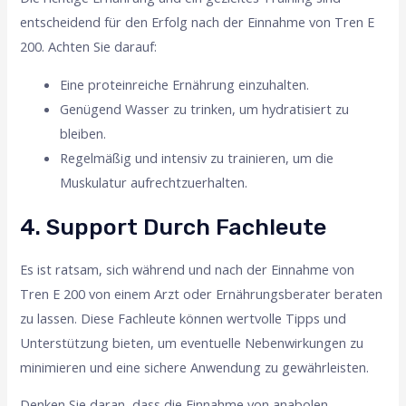
entscheidend für den Erfolg nach der Einnahme von Tren E
200. Achten Sie darauf:
Eine proteinreiche Ernährung einzuhalten.
Genügend Wasser zu trinken, um hydratisiert zu
bleiben.
Regelmäßig und intensiv zu trainieren, um die
Muskulatur aufrechtzuerhalten.
4. Support Durch Fachleute
Es ist ratsam, sich während und nach der Einnahme von
Tren E 200 von einem Arzt oder Ernährungsberater beraten
zu lassen. Diese Fachleute können wertvolle Tipps und
Unterstützung bieten, um eventuelle Nebenwirkungen zu
minimieren und eine sichere Anwendung zu gewährleisten.
Denken Sie daran, dass die Einnahme von anabolen