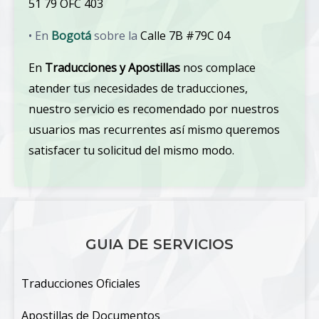
51 79 OFC 403
• En
Bogotá
sobre la
Calle 7B #79C 04
En
Traducciones y Apostillas
nos complace
atender tus necesidades de traducciones,
nuestro servicio es recomendado por nuestros
usuarios mas recurrentes así mismo queremos
satisfacer tu solicitud del mismo modo.
GUIA DE SERVICIOS
Traducciones Oficiales
Apostillas de Documentos