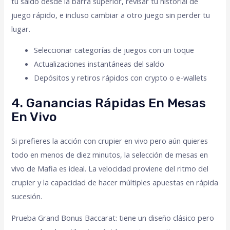
tu saldo desde la barra superior, revisar tu historial de
juego rápido, e incluso cambiar a otro juego sin perder tu
lugar.
Seleccionar categorías de juegos con un toque
Actualizaciones instantáneas del saldo
Depósitos y retiros rápidos con crypto o e-wallets
4. Ganancias Rápidas En Mesas
En Vivo
Si prefieres la acción con crupier en vivo pero aún quieres
todo en menos de diez minutos, la selección de mesas en
vivo de Mafia es ideal. La velocidad proviene del ritmo del
crupier y la capacidad de hacer múltiples apuestas en rápida
sucesión.
Prueba Grand Bonus Baccarat: tiene un diseño clásico pero