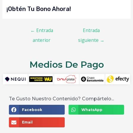
¡Obtén Tu Bono Ahora!
←
Entrada
Entrada
anterior
siguiente
→
Medios De Pago
Te Gusto Nuestro Contenido? Compártelo...
Facebook
WhatsApp
Email