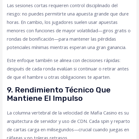
Las sesiones cortas requieren control disciplinado del
riesgo: no puedes permitirte una apuesta grande que dure
horas. En cambio, los jugadores suelen usar apuestas
menores con funciones de mayor volatilidad—giros gratis o
rondas de bonificación—para mantener las pérdidas
potenciales mínimas mientras esperan una gran ganancia.
Este enfoque también se alinea con decisiones rápidas:
después de cada ronda evalúan si continuar o retirar antes
de que el hambre u otras obligaciones te aparten.
9. Rendimiento Técnico Que
Mantiene El Impulso
La columna vertebral de la velocidad de Mafia Casino es su
arquitectura de servidor y uso de CDN. Cada spin y reparto
de cartas carga en milisegundos—crucial cuando juegas en
ráfagas y no toleras retrasos.