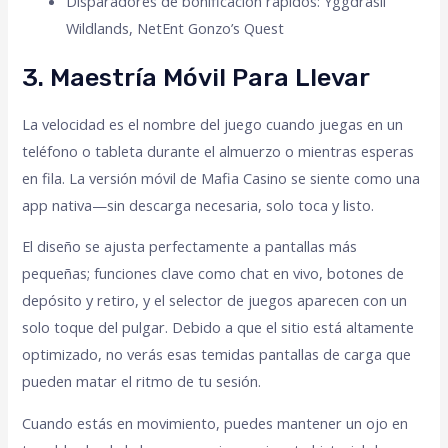
Disparadores de bonificación rápidos: Yggdrasil
Wildlands, NetEnt Gonzo’s Quest
3. Maestría Móvil Para Llevar
La velocidad es el nombre del juego cuando juegas en un
teléfono o tableta durante el almuerzo o mientras esperas
en fila. La versión móvil de Mafia Casino se siente como una
app nativa—sin descarga necesaria, solo toca y listo.
El diseño se ajusta perfectamente a pantallas más
pequeñas; funciones clave como chat en vivo, botones de
depósito y retiro, y el selector de juegos aparecen con un
solo toque del pulgar. Debido a que el sitio está altamente
optimizado, no verás esas temidas pantallas de carga que
pueden matar el ritmo de tu sesión.
Cuando estás en movimiento, puedes mantener un ojo en