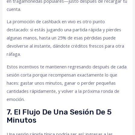
en tragamonedas populares—justo después de recargar tu
cuenta.
La promoción de cashback en vivo es otro punto
destacado: si estás jugando una partida rápida y pierdes
algunas manos, hasta un 25% de esas pérdidas puede
devolverse al instante, dándote créditos frescos para otra
ráfaga.
Estos incentivos te mantienen regresando después de cada
sesión corta porque recompensan exactamente lo que
haces: gastar unos minutos, ganar o perder pequeñas
cantidades rápidamente, y volver a la próxima ronda de
emoción.
7. El Flujo De Una Sesión De 5
Minutos
Una sesión rápida típica podría ser así: ingresas a las