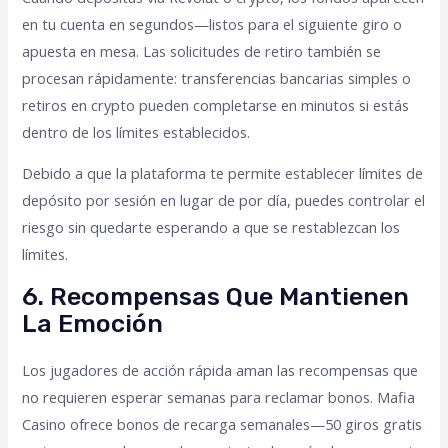
en tu cuenta en segundos—listos para el siguiente giro o
apuesta en mesa. Las solicitudes de retiro también se
procesan rápidamente: transferencias bancarias simples o
retiros en crypto pueden completarse en minutos si estás
dentro de los límites establecidos.
Debido a que la plataforma te permite establecer límites de
depósito por sesión en lugar de por día, puedes controlar el
riesgo sin quedarte esperando a que se restablezcan los
límites.
6. Recompensas Que Mantienen
La Emoción
Los jugadores de acción rápida aman las recompensas que
no requieren esperar semanas para reclamar bonos. Mafia
Casino ofrece bonos de recarga semanales—50 giros gratis