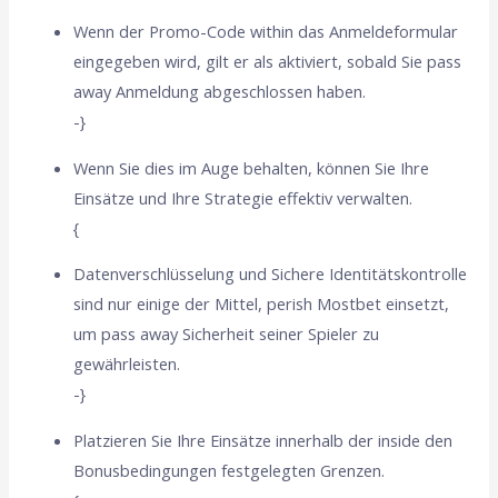
Wenn der Promo-Code within das Anmeldeformular
eingegeben wird, gilt er als aktiviert, sobald Sie pass
away Anmeldung abgeschlossen haben.
-}
Wenn Sie dies im Auge behalten, können Sie Ihre
Einsätze und Ihre Strategie effektiv verwalten.
{
Datenverschlüsselung und Sichere Identitätskontrolle
sind nur einige der Mittel, perish Mostbet einsetzt,
um pass away Sicherheit seiner Spieler zu
gewährleisten.
-}
Platzieren Sie Ihre Einsätze innerhalb der inside den
Bonusbedingungen festgelegten Grenzen.