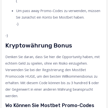
{
Um pass away Promo-Codes zu verwenden, müssen
Sie zunächst ein Konto bei Mostbet haben.
-}
-}
Kryptowährung Bonus
Denken Sie daran, dass Sie hier die Opportunity haben, mit
echtem Geld zu spielen, ohne ein Risiko einzugehen.
Verwenden Sie bei der Registrierung den MostBet
Promocode HUGE, um den besten Willkommensbonus zu
erhalten. Mit diesem Code können bis zu 3 hundred $ oder
der Gegenwert in einer anderen Währung beansprucht
werden.
Wo Können Sie Mostbet Promo-Codes