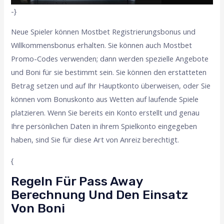
-}
Neue Spieler können Mostbet Registrierungsbonus und
Willkommensbonus erhalten. Sie können auch Mostbet
Promo-Codes verwenden; dann werden spezielle Angebote
und Boni für sie bestimmt sein. Sie können den erstatteten
Betrag setzen und auf Ihr Hauptkonto überweisen, oder Sie
können vom Bonuskonto aus Wetten auf laufende Spiele
platzieren. Wenn Sie bereits ein Konto erstellt und genau
Ihre persönlichen Daten in ihrem Spielkonto eingegeben
haben, sind Sie für diese Art von Anreiz berechtigt.
{
Regeln Für Pass Away
Berechnung Und Den Einsatz
Von Boni