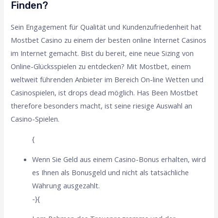
Finden?
Sein Engagement für Qualität und Kundenzufriedenheit hat
Mostbet Casino zu einem der besten online Internet Casinos
im Internet gemacht. Bist du bereit, eine neue Sizing von
Online-Glücksspielen zu entdecken? Mit Mostbet, einem
weltweit führenden Anbieter im Bereich On-line Wetten und
Casinospielen, ist drops dead möglich. Has Been Mostbet
therefore besonders macht, ist seine riesige Auswahl an
Casino-Spielen.
{
Wenn Sie Geld aus einem Casino-Bonus erhalten, wird
es Ihnen als Bonusgeld und nicht als tatsächliche
Währung ausgezahlt.
-}{