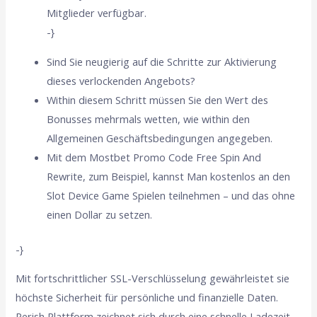
Mitglieder verfügbar.
-}
Sind Sie neugierig auf die Schritte zur Aktivierung
dieses verlockenden Angebots?
Within diesem Schritt müssen Sie den Wert des
Bonusses mehrmals wetten, wie within den
Allgemeinen Geschäftsbedingungen angegeben.
Mit dem Mostbet Promo Code Free Spin And
Rewrite, zum Beispiel, kannst Man kostenlos an den
Slot Device Game Spielen teilnehmen – und das ohne
einen Dollar zu setzen.
-}
Mit fortschrittlicher SSL-Verschlüsselung gewährleistet sie
höchste Sicherheit für persönliche und finanzielle Daten.
Perish Plattform zeichnet sich durch eine schnelle Ladezeit