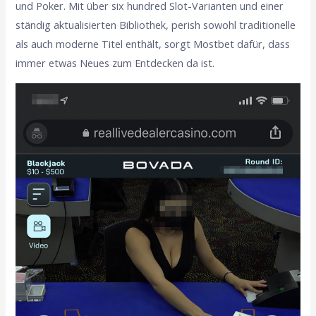
und Poker. Mit über six hundred Slot-Varianten und einer
ständig aktualisierten Bibliothek, perish sowohl traditionelle
als auch moderne Titel enthält, sorgt Mostbet dafür, dass
immer etwas Neues zum Entdecken da ist.