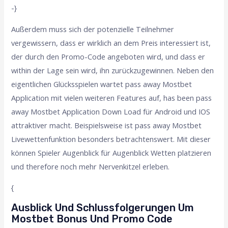
-}
Außerdem muss sich der potenzielle Teilnehmer
vergewissern, dass er wirklich an dem Preis interessiert ist,
der durch den Promo-Code angeboten wird, und dass er
within der Lage sein wird, ihn zurückzugewinnen. Neben den
eigentlichen Glücksspielen wartet pass away Mostbet
Application mit vielen weiteren Features auf, has been pass
away Mostbet Application Down Load für Android und IOS
attraktiver macht. Beispielsweise ist pass away Mostbet
Livewettenfunktion besonders betrachtenswert. Mit dieser
können Spieler Augenblick für Augenblick Wetten platzieren
und therefore noch mehr Nervenkitzel erleben.
{
Ausblick Und Schlussfolgerungen Um
Mostbet Bonus Und Promo Code