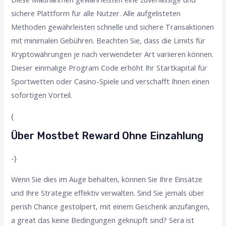
sichere Plattform für alle Nutzer. Alle aufgelisteten
Methoden gewährleisten schnelle und sichere Transaktionen
mit minimalen Gebühren. Beachten Sie, dass die Limits für
Kryptowährungen je nach verwendeter Art variieren können.
Dieser einmalige Program Code erhöht Ihr Startkapital für
Sportwetten oder Casino-Spiele und verschafft Ihnen einen
sofortigen Vorteil.
{
Über Mostbet Reward Ohne Einzahlung
-}
Wenn Sie dies im Auge behalten, können Sie Ihre Einsätze
und Ihre Strategie effektiv verwalten. Sind Sie jemals über
perish Chance gestolpert, mit einem Geschenk anzufangen,
a great das keine Bedingungen geknüpft sind? Sera ist