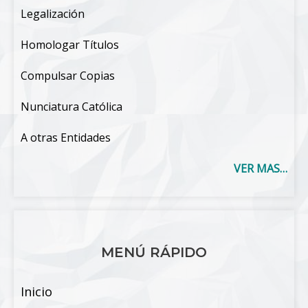
Legalización
Homologar Títulos
Compulsar Copias
Nunciatura Católica
A otras Entidades
VER MAS…
MENÚ RÁPIDO
Inicio