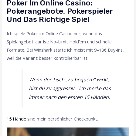
Poker Im Online Casino:
Pokerangebote, Pokerspieler
Und Das Richtige Spiel
Ich spiele Poker im Online Casino nur, wenn das
Spielangebot klar ist: No-Limit Hold’em und schnelle
Formate. Bei Winshark starte ich meist mit 9–18€ Buy-ins,
weil die Varianz besser kontrollierbar ist.
Wenn der Tisch „zu bequem“ wirkt,
bist du zu aggressiv—ich merke das
immer nach den ersten 15 Händen.
15 Hände
sind mein persönlicher Checkpunkt.