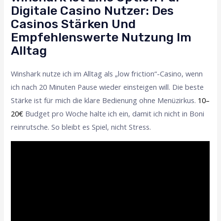
Digitale Casino Nutzer: Des
Casinos Stärken Und
Empfehlenswerte Nutzung Im
Alltag
Winshark nutze ich im Alltag als „low friction“-Casino, wenn
ich nach 20 Minuten Pause wieder einsteigen will. Die beste
Stärke ist für mich die klare Bedienung ohne Menüzirkus.
10–
20€
Budget pro Woche halte ich ein, damit ich nicht in Boni
reinrutsche. So bleibt es Spiel, nicht Stress.