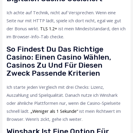
Ich achte auf Technik, nicht auf Versprechen. Wenn eine
Seite nur mit HTTP lädt, spiele ich dort nicht, egal wie gut
der Bonus wirkt.
TLS 1.2+
ist mein Mindeststandard, den ich
im Browser-Info-Tab checke.
So Findest Du Das Richtige
Casino: Einen Casino Wählen,
Casinos Zu Und Für Diesen
Zweck Passende Kriterien
Ich starte jeden Vergleich mit drei Checks: Lizenz,
Auszahlung und Spielqualität. Danach nutze ich Winshark
oder ähnliche Plattformen nur, wenn die Casino-Spielseite
schnell lädt.
„Weniger als 1 Sekunde“
ist mein Richtwert im
Browser. Wenn’s zickt, gehe ich weiter.
Winshark Ist Eine Option Für