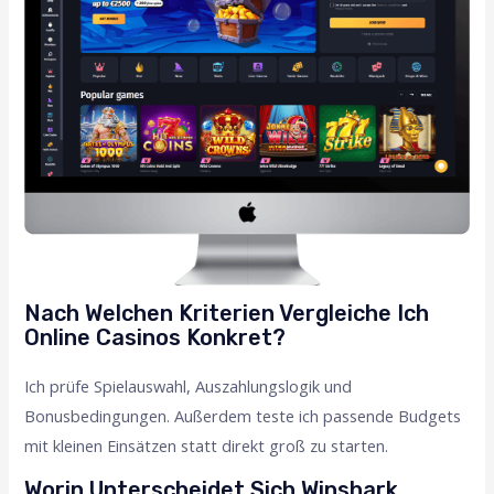
Nach Welchen Kriterien Vergleiche Ich
Online Casinos Konkret?
Ich prüfe Spielauswahl, Auszahlungslogik und
Bonusbedingungen. Außerdem teste ich passende Budgets
mit kleinen Einsätzen statt direkt groß zu starten.
Worin Unterscheidet Sich Winshark