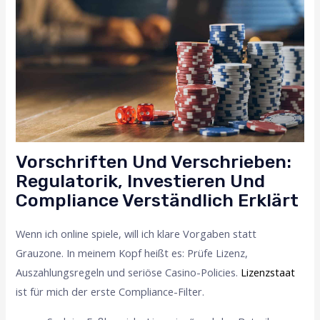
Vorschriften Und Verschrieben:
Regulatorik, Investieren Und
Compliance Verständlich Erklärt
Wenn ich online spiele, will ich klare Vorgaben statt
Grauzone. In meinem Kopf heißt es: Prüfe Lizenz,
Auszahlungsregeln und seriöse Casino-Policies.
Lizenzstaat
ist für mich der erste Compliance-Filter.