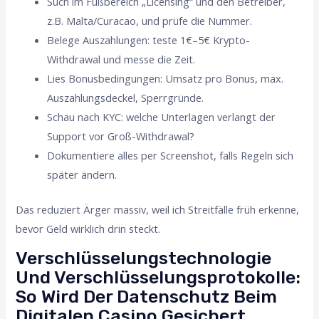
Such im Fußbereich „Licensing“ und den Betreiber,
z.B. Malta/Curacao, und prüfe die Nummer.
Belege Auszahlungen: teste 1€–5€ Krypto-
Withdrawal und messe die Zeit.
Lies Bonusbedingungen: Umsatz pro Bonus, max.
Auszahlungsdeckel, Sperrgründe.
Schau nach KYC: welche Unterlagen verlangt der
Support vor Groß-Withdrawal?
Dokumentiere alles per Screenshot, falls Regeln sich
später ändern.
Das reduziert Ärger massiv, weil ich Streitfälle früh erkenne,
bevor Geld wirklich drin steckt.
Verschlüsselungstechnologie
Und Verschlüsselungsprotokolle:
So Wird Der Datenschutz Beim
Digitalen Casino Gesichert