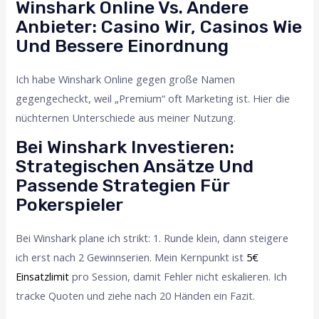
Winshark Online Vs. Andere
Anbieter: Casino Wir, Casinos Wie
Und Bessere Einordnung
Ich habe Winshark Online gegen große Namen
gegengecheckt, weil „Premium“ oft Marketing ist. Hier die
nüchternen Unterschiede aus meiner Nutzung.
Bei Winshark Investieren:
Strategischen Ansätze Und
Passende Strategien Für
Pokerspieler
Bei Winshark plane ich strikt: 1. Runde klein, dann steigere
ich erst nach 2 Gewinnserien. Mein Kernpunkt ist
5€
Einsatzlimit
pro Session, damit Fehler nicht eskalieren. Ich
tracke Quoten und ziehe nach 20 Händen ein Fazit.