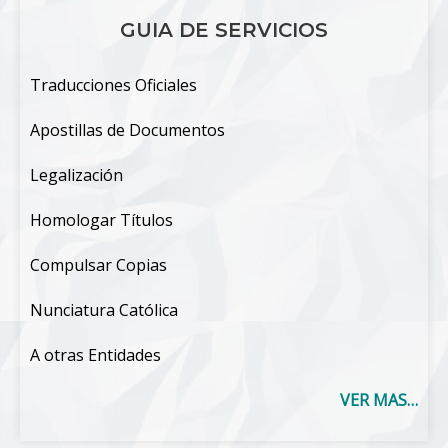
GUIA DE SERVICIOS
Traducciones Oficiales
Apostillas de Documentos
Legalización
Homologar Títulos
Compulsar Copias
Nunciatura Católica
A otras Entidades
VER MAS…