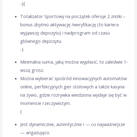
-}{
Totalizator Sportowy na początek oferuje 2 zniżki –
bonus zbytnio aktywację /weryfikację (to kariera
wyjąwszy depozytu) i nadprogram od czasu
głównego depozytu.
-}
Minimalna suma, jaką można wypłacić, to zaledwie 1-
wszą grosz.
Można wybierać spośród innowacyjnych automatów
online, perfekcyjnych gier stołowych a także kasyna
na żywo, gdzie rozrywka wiedziona wydaje się być w
momencie rzeczywistym.
{
Jest dynamicznie, autentycznie i — co najważniejsze
— angażująco.