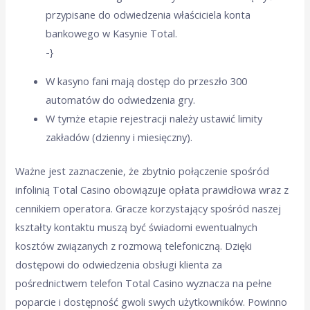
przypisane do odwiedzenia właściciela konta
bankowego w Kasynie Total.
-}
W kasyno fani mają dostęp do przeszło 300
automatów do odwiedzenia gry.
W tymże etapie rejestracji należy ustawić limity
zakładów (dzienny i miesięczny).
Ważne jest zaznaczenie, że zbytnio połączenie spośród
infolinią Total Casino obowiązuje opłata prawidłowa wraz z
cennikiem operatora. Gracze korzystający spośród naszej
kształty kontaktu muszą być świadomi ewentualnych
kosztów związanych z rozmową telefoniczną. Dzięki
dostępowi do odwiedzenia obsługi klienta za
pośrednictwem telefon Total Casino wyznacza na pełne
poparcie i dostępność gwoli swych użytkowników. Powinno