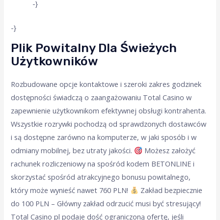
-}
-}
Plik Powitalny Dla Świeżych
Użytkowników
Rozbudowane opcje kontaktowe i szeroki zakres godzinek
dostępności świadczą o zaangażowaniu Total Casino w
zapewnienie użytkownikom efektywnej obsługi kontrahenta.
Wszystkie rozrywki pochodzą od sprawdzonych dostawców
i są dostępne zarówno na komputerze, w jaki sposób i w
odmiany mobilnej, bez utraty jakości.
Możesz założyć
rachunek rozliczeniowy na spośród kodem BETONLINE i
skorzystać spośród atrakcyjnego bonusu powitalnego,
który może wynieść nawet 760 PLN!
Zakład bezpiecznie
do 100 PLN – Główny zakład odrzucić musi być stresujący!
Total Casino pl podaje dość ograniczoną ofertę, jeśli