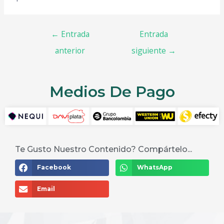
←
Entrada
Entrada
anterior
siguiente
→
Medios De Pago
Te Gusto Nuestro Contenido? Compártelo...
Facebook
WhatsApp
Email