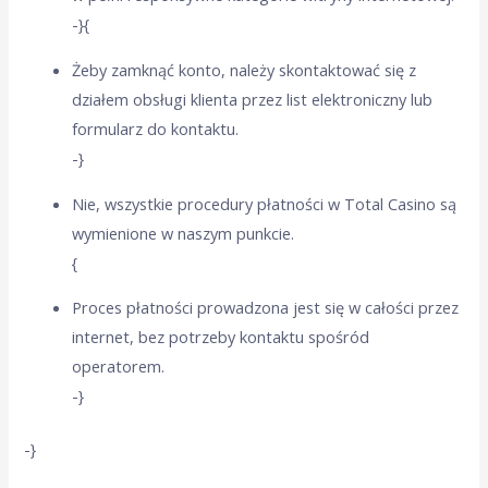
-}{
Żeby zamknąć konto, należy skontaktować się z
działem obsługi klienta przez list elektroniczny lub
formularz do kontaktu.
-}
Nie, wszystkie procedury płatności w Total Casino są
wymienione w naszym punkcie.
{
Proces płatności prowadzona jest się w całości przez
internet, bez potrzeby kontaktu spośród
operatorem.
-}
-}