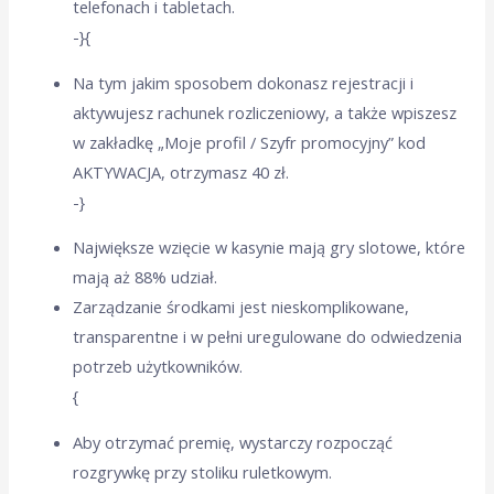
telefonach i tabletach.
-}{
Na tym jakim sposobem dokonasz rejestracji i
aktywujesz rachunek rozliczeniowy, a także wpiszesz
w zakładkę „Moje profil / Szyfr promocyjny” kod
AKTYWACJA, otrzymasz 40 zł.
-}
Największe wzięcie w kasynie mają gry slotowe, które
mają aż 88% udział.
Zarządzanie środkami jest nieskomplikowane,
transparentne i w pełni uregulowane do odwiedzenia
potrzeb użytkowników.
{
Aby otrzymać premię, wystarczy rozpocząć
rozgrywkę przy stoliku ruletkowym.