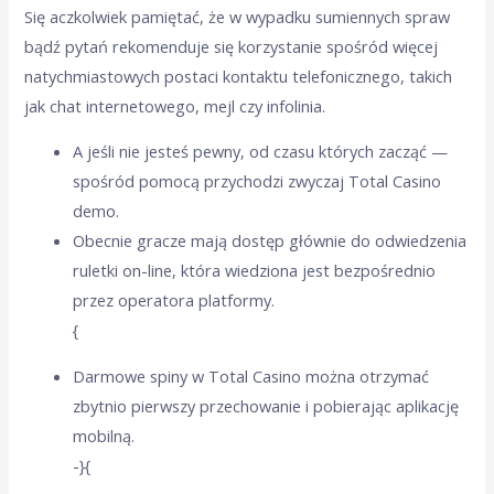
Się aczkolwiek pamiętać, że w wypadku sumiennych spraw
bądź pytań rekomenduje się korzystanie spośród więcej
natychmiastowych postaci kontaktu telefonicznego, takich
jak chat internetowego, mejl czy infolinia.
A jeśli nie jesteś pewny, od czasu których zacząć —
spośród pomocą przychodzi zwyczaj Total Casino
demo.
Obecnie gracze mają dostęp głównie do odwiedzenia
ruletki on-line, która wiedziona jest bezpośrednio
przez operatora platformy.
{
Darmowe spiny w Total Casino można otrzymać
zbytnio pierwszy przechowanie i pobierając aplikację
mobilną.
-}{