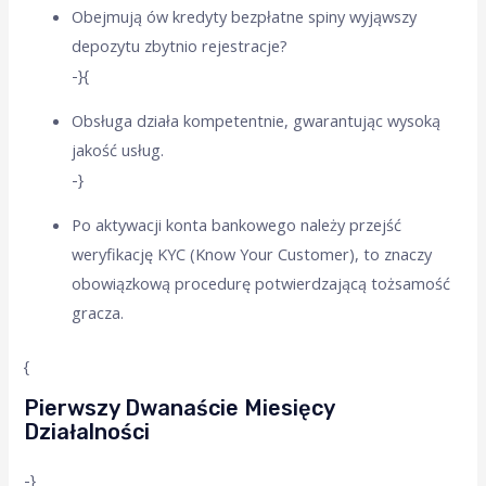
Obejmują ów kredyty bezpłatne spiny wyjąwszy
depozytu zbytnio rejestracje?
-}{
Obsługa działa kompetentnie, gwarantując wysoką
jakość usług.
-}
Po aktywacji konta bankowego należy przejść
weryfikację KYC (Know Your Customer), to znaczy
obowiązkową procedurę potwierdzającą tożsamość
gracza.
{
Pierwszy Dwanaście Miesięcy
Działalności
-}