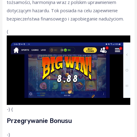
tożsamości, harmonijna wraz z polskim uprawnieniem
dotyczącym hazardu. Tok posiada na celu zapewnienie
bezpieczeństwa finansowego i zapobieganie nadużyciom.
{
-} {
Przegrywanie Bonusu
-}