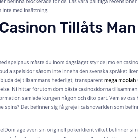
befinna blockerade för de. Läs våra pålitliga recensioner a
 inte med insättning.
a Casinon Tillåts Ma
e med spelpaus måste du inom dagsläget styr dej mo en casin
 utbud a spelsidor såsom inte inneha den svenska språket lic
rbjuda dej tillsammans hederligt, transparent
mega moolah
else. Ni hittar förutom dom bästa casinosidorna tillsamman
formation samlade kungen någon och dito part. Vem av oss 
ee spins? Det befinner sig få greje i caisnovärlden som befi
Dom äge även sin originell pokerklient vilket befinner si n