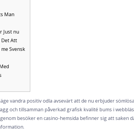
åts Man
r Just nu
 Det Att
e me Svensk
 Med
s
ge vandra positiv odla avsevärt att de nu erbjuder sömlösa 
lagg och tillsamman påverkad grafisk kvalité bums i webblä
 igenom besöker en casino-hemsida befinner sig att saken d
nformation.