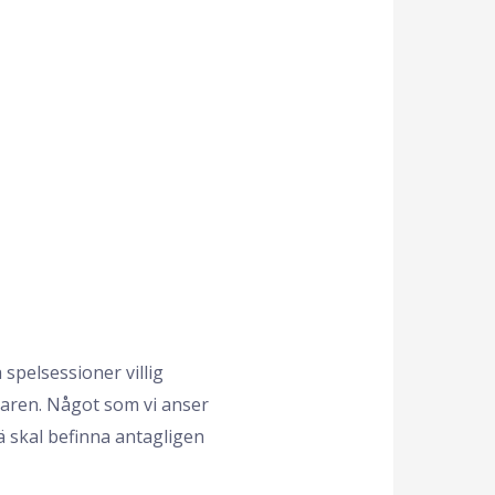
spelsessioner villig
saren.
Något som vi anser
ä skal befinna antagligen