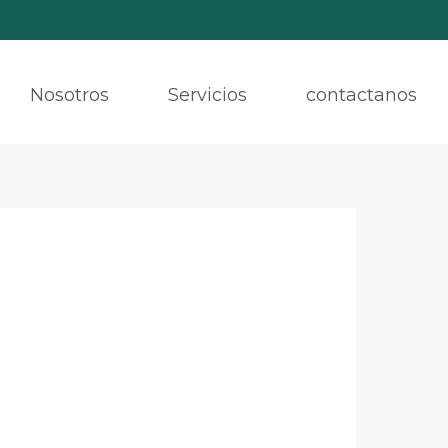
Nosotros
Servicios
contactanos