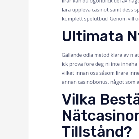
lirar kan du ögonblick del av någo
lära uppleva casinot samt dess s
komplett spelutbud. Genom vill oc
Ultimata N
Gällande odla metod klara av n att
ick prova före deg ni inte inneha
vilket innan oss såsom lirare in
annan casinobonus, något som ald
Vilka Best
Nätcasinon
Tillstånd?