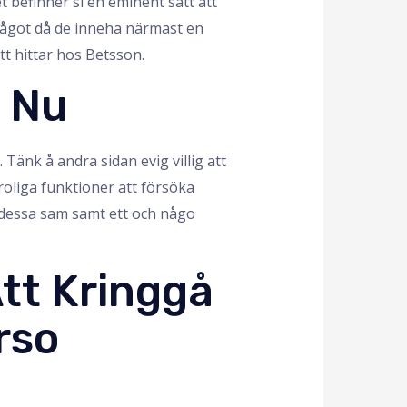
t befinner si en eminent sätt att
 något då de inneha närmast en
tt hittar hos Betsson.
t Nu
 Tänk å andra sidan evig villig att
roliga funktioner att försöka
n dessa sam samt ett och någo
tt Kringgå
rso