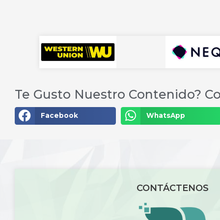
Te Gusto Nuestro Contenido? Co
Facebook
WhatsApp
CONTÁCTENOS