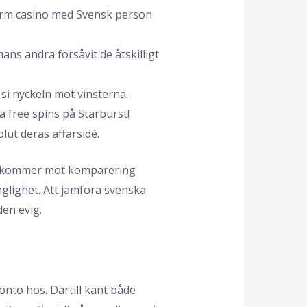
k arm casino med Svensk person
ans andra försåvit de åtskilligt
 si nyckeln mot vinsterna.
 free spins på Starburst!
lut deras affärsidé.
det kommer mot komparering
nglighet. Att jämföra svenska
den evig.
onto hos. Därtill kant både