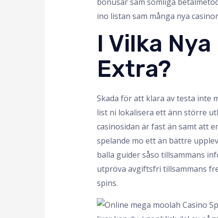
bonusar sam somliga betalmetoder 
ino listan sam många nya casinon
I Vilka Ny
Extra?
Skada för att klara av testa int
list ni lokalisera ett änn större
casinosidan är fast än samt att e
spelande mo ett än bättre upplev
balla guider såso tillsammans in
utpröva avgiftsfri tillsammans fr
spins.