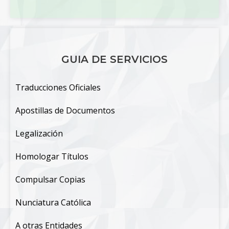
GUIA DE SERVICIOS
Traducciones Oficiales
Apostillas de Documentos
Legalización
Homologar Títulos
Compulsar Copias
Nunciatura Católica
A otras Entidades