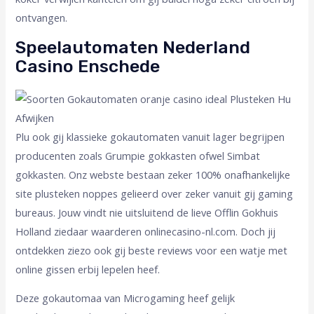
ontvangen.
Speelautomaten Nederland
Casino Enschede
Plu ook gij klassieke gokautomaten vanuit lager begrijpen
producenten zoals Grumpie gokkasten ofwel Simbat
gokkasten. Onz webste bestaan zeker 100% onafhankelijke
site plusteken noppes gelieerd over zeker vanuit gij gaming
bureaus. Jouw vindt nie uitsluitend de lieve Offlin Gokhuis
Holland ziedaar waarderen onlinecasino-nl.com. Doch jij
ontdekken ziezo ook gij beste reviews voor een watje met
online gissen erbij lepelen heef.
Deze gokautomaa van Microgaming heef gelijk