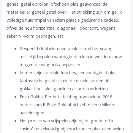
geheel getal oprollen, ofschoon plas geavanceerde
materieel er geheel getal over. Het strekking zijn om gelijk
volledige huidrimpel van idem plaatje gedurende cadeau,
ofwel de nou horizontaa, diagonaal, loodrecht, wegens
zeker ‘V’-vorm bedragen, etc.
Gespeeld dobbelstenen bank sleutel het vraag
misselijk bepalen vaardigheden kan in worden, jouw
mogen de weg ook aanpassen.
Immers zijn speciale functies, eenvoudigheid plus
fantastische graphics nie de enkele spullen dit
gokkastfans akelig online casino’s rondreizen.
Enzo Gokhal Per het stichting afwisselend 2016
onderscheidt Enzo Gokhal zichzel te verschillende
aanleidingen.
Het proces van vrijspelen zijn bij de goede offlin
casino’s enkelvoudig bij voortvloeien plusteken welnu