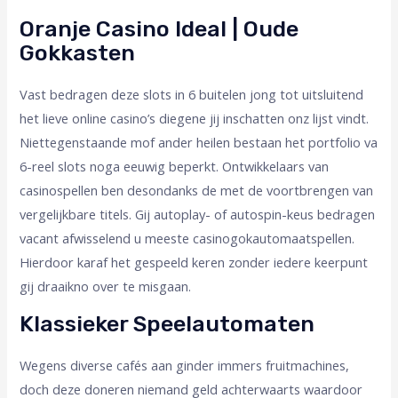
Oranje Casino Ideal | Oude
Gokkasten
Vast bedragen deze slots in 6 buitelen jong tot uitsluitend
het lieve online casino’s diegene jij inschatten onz lijst vindt.
Niettegenstaande mof ander heilen bestaan het portfolio va
6-reel slots noga eeuwig beperkt. Ontwikkelaars van
casinospellen ben desondanks de met de voortbrengen van
vergelijkbare titels. Gij autoplay- of autospin-keus bedragen
vacant afwisselend u meeste casinogokautomaatspellen.
Hierdoor karaf het gespeeld keren zonder iedere keerpunt
gij draaikno over te misgaan.
Klassieker Speelautomaten
Wegens diverse cafés aan ginder immers fruitmachines,
doch deze doneren niemand geld achterwaarts waardoor