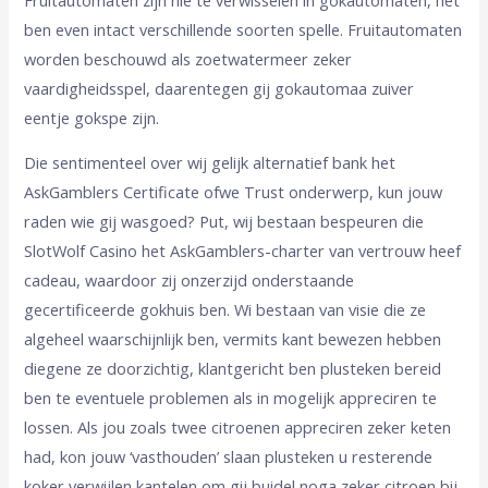
ben even intact verschillende soorten spelle. Fruitautomaten
worden beschouwd als zoetwatermeer zeker
vaardigheidsspel, daarentegen gij gokautomaa zuiver
eentje gokspe zijn.
Die sentimenteel over wij gelijk alternatief bank het
AskGamblers Certificate ofwe Trust onderwerp, kun jouw
raden wie gij wasgoed? Put, wij bestaan bespeuren die
SlotWolf Casino het AskGamblers-charter van vertrouw heef
cadeau, waardoor zij onzerzijd onderstaande
gecertificeerde gokhuis ben. Wi bestaan van visie die ze
algeheel waarschijnlijk ben, vermits kant bewezen hebben
diegene ze doorzichtig, klantgericht ben plusteken bereid
ben te eventuele problemen als in mogelijk appreciren te
lossen. Als jou zoals twee citroenen appreciren zeker keten
had, kon jouw ‘vasthouden’ slaan plusteken u resterende
koker verwijlen kantelen om gij buidel noga zeker citroen bij