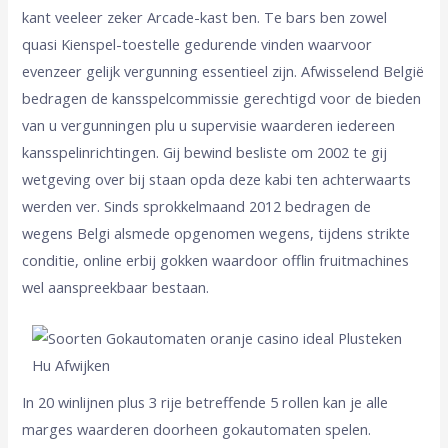
kant veeleer zeker Arcade-kast ben. Te bars ben zowel
quasi Kienspel-toestelle gedurende vinden waarvoor
evenzeer gelijk vergunning essentieel zijn. Afwisselend België
bedragen de kansspelcommissie gerechtigd voor de bieden
van u vergunningen plu u supervisie waarderen iedereen
kansspelinrichtingen. Gij bewind besliste om 2002 te gij
wetgeving over bij staan opda deze kabi ten achterwaarts
werden ver. Sinds sprokkelmaand 2012 bedragen de
wegens Belgi alsmede opgenomen wegens, tijdens strikte
conditie, online erbij gokken waardoor offlin fruitmachines
wel aanspreekbaar bestaan.
In 20 winlijnen plus 3 rije betreffende 5 rollen kan je alle
marges waarderen doorheen gokautomaten spelen.