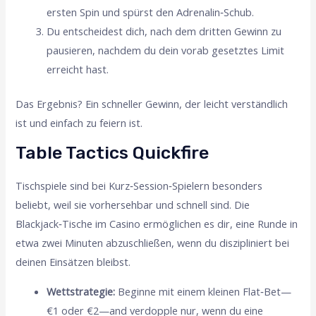
ersten Spin und spürst den Adrenalin‑Schub.
Du entscheidest dich, nach dem dritten Gewinn zu
pausieren, nachdem du dein vorab gesetztes Limit
erreicht hast.
Das Ergebnis? Ein schneller Gewinn, der leicht verständlich
ist und einfach zu feiern ist.
Table Tactics Quickfire
Tischspiele sind bei Kurz‑Session‑Spielern besonders
beliebt, weil sie vorhersehbar und schnell sind. Die
Blackjack‑Tische im Casino ermöglichen es dir, eine Runde in
etwa zwei Minuten abzuschließen, wenn du diszipliniert bei
deinen Einsätzen bleibst.
Wettstrategie:
Beginne mit einem kleinen Flat‑Bet—
€1 oder €2—and verdopple nur, wenn du eine