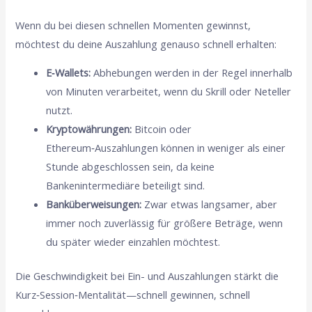
Wenn du bei diesen schnellen Momenten gewinnst,
möchtest du deine Auszahlung genauso schnell erhalten:
E‑Wallets:
Abhebungen werden in der Regel innerhalb
von Minuten verarbeitet, wenn du Skrill oder Neteller
nutzt.
Kryptowährungen:
Bitcoin oder
Ethereum‑Auszahlungen können in weniger als einer
Stunde abgeschlossen sein, da keine
Bankenintermediäre beteiligt sind.
Banküberweisungen:
Zwar etwas langsamer, aber
immer noch zuverlässig für größere Beträge, wenn
du später wieder einzahlen möchtest.
Die Geschwindigkeit bei Ein- und Auszahlungen stärkt die
Kurz‑Session‑Mentalität—schnell gewinnen, schnell