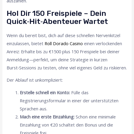
auszahlen.
Hol Dir 150 Freispiele – Dein
Quick‑Hit‑Abenteuer Wartet
Wenn du bereit bist, dich auf diese schnellen Nervenkitzel
einzulassen, bietet
Roll Dorado Casino
einen verlockenden
Anreiz: Erhalte bis zu €1500 plus 150 Freispiele bei deiner
Anmeldung—perfekt, um deine Strategie in kurzen
Burst‑Sessions zu testen, ohne viel eigenes Geld zu riskieren.
Der Ablauf ist unkompliziert:
Erstelle schnell ein Konto:
Fülle das
Registrierungsformular in einer der unterstützten
Sprachen aus.
Mach eine erste Einzahlung:
Schon eine minimale
Einzahlung von €20 schaltet den Bonus und die
Freispiele frei.