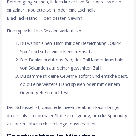
Befriedigung suchen, liefern kurze Live‑Sessions—wie ein
einzelner „Roulette‑Spin“ oder eine „schnelle
Blackjack‑Hand“—den besten Gewinn.
Eine typische Live‑Session verläuft so:
Du wählst einen Tisch mit der Bezeichnung „Quick
Spin“ und setzt einen kleinen Einsatz.
Der Dealer dreht das Rad; der Ball landet innerhalb
von Sekunden auf deiner gewählten Zahl.
Du sammelst deine Gewinne sofort und entscheidest,
ob du eine weitere Hand spielen oder mit deinem
Gewinn gehen möchtest.
Der Schlüssel ist, dass jede Live‑Interaktion kaum länger
dauert als ein normaler Slot‑Spin—genug, um die Spannung
zu spüren, aber nicht so lange, dass es zieht.