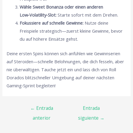
Wähle Sweet Bonanza oder einen anderen
Low‑Volatility‑Slot:
Starte sofort mit dem Drehen.
Fokussiere auf schnelle Gewinne:
Nutze deine
Freispiele strategisch—zuerst kleine Gewinne, bevor
du auf höhere Einsätze gehst.
Deine ersten Spins können sich anfühlen wie Gewinnserien
auf Steroiden—schnelle Belohnungen, die dich fesseln, aber
nie überwältigen. Tauche jetzt ein und lass dich von Roll
Dorados blitzschneller Umgebung auf deiner nächsten
Gaming‑Sprint begleiten!
←
Entrada
Entrada
anterior
siguiente
→