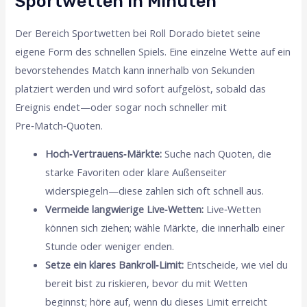
Sportwetten In Minuten
Der Bereich Sportwetten bei Roll Dorado bietet seine
eigene Form des schnellen Spiels. Eine einzelne Wette auf ein
bevorstehendes Match kann innerhalb von Sekunden
platziert werden und wird sofort aufgelöst, sobald das
Ereignis endet—oder sogar noch schneller mit
Pre‑Match‑Quoten.
Hoch‑Vertrauens‑Märkte:
Suche nach Quoten, die
starke Favoriten oder klare Außenseiter
widerspiegeln—diese zahlen sich oft schnell aus.
Vermeide langwierige Live‑Wetten:
Live‑Wetten
können sich ziehen; wähle Märkte, die innerhalb einer
Stunde oder weniger enden.
Setze ein klares Bankroll‑Limit:
Entscheide, wie viel du
bereit bist zu riskieren, bevor du mit Wetten
beginnst; höre auf, wenn du dieses Limit erreicht