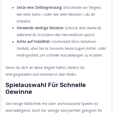
Setze eine Zeitbegrenzung:
Entscheide vor Beginn,
wie viele Spins—oder wie viele Minuten—du dir
erlaubst.
Verwende niedrige Einsätze:
Schütze dein Bankroll,
während du trotzdem den Nervenkitzel spürst.
Achte auf Volatilität:
Hochvolatil‑Slots belohnen
Geduld, aber kurze Sessions bevorzugen mittel- oder
niedrigvolatil, um schnelle Auszahlungen zu erzielen.
Wenn du dich an diese Regeln hältst, bleibst du
energiegeladen und minimierst dein Risiko.
Spielauswahl Für Schnelle
Gewinne
Die riesige Bibliothek mit über sechstausend Spielen ist
überwältigend, doch nur wenige sind perfekt geeignet für