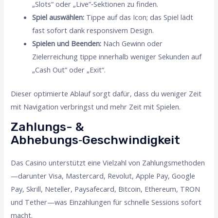
„Slots“ oder „Live“‑Sektionen zu finden.
Spiel auswählen:
Tippe auf das Icon; das Spiel lädt
fast sofort dank responsivem Design.
Spielen und Beenden:
Nach Gewinn oder
Zielerreichung tippe innerhalb weniger Sekunden auf
„Cash Out“ oder „Exit“.
Dieser optimierte Ablauf sorgt dafür, dass du weniger Zeit
mit Navigation verbringst und mehr Zeit mit Spielen.
Zahlungs- &
Abhebungs‑Geschwindigkeit
Das Casino unterstützt eine Vielzahl von Zahlungsmethoden
—darunter Visa, Mastercard, Revolut, Apple Pay, Google
Pay, Skrill, Neteller, Paysafecard, Bitcoin, Ethereum, TRON
und Tether—was Einzahlungen für schnelle Sessions sofort
macht.