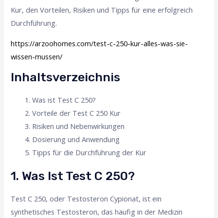
Kur, den Vorteilen, Risiken und Tipps für eine erfolgreich
Durchführung.
https://arzoohomes.com/test-c-250-kur-alles-was-sie-
wissen-mussen/
Inhaltsverzeichnis
Was ist Test C 250?
Vorteile der Test C 250 Kur
Risiken und Nebenwirkungen
Dosierung und Anwendung
Tipps für die Durchführung der Kur
1. Was Ist Test C 250?
Test C 250, oder Testosteron Cypionat, ist ein
synthetisches Testosteron, das häufig in der Medizin