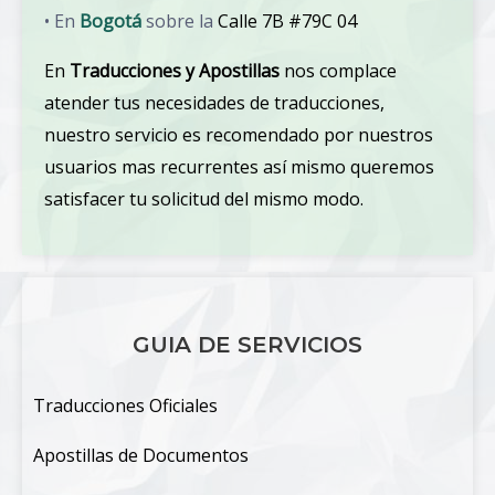
• En
Bogotá
sobre la
Calle 7B #79C 04
En
Traducciones y Apostillas
nos complace
atender tus necesidades de traducciones,
nuestro servicio es recomendado por nuestros
usuarios mas recurrentes así mismo queremos
satisfacer tu solicitud del mismo modo.
GUIA DE SERVICIOS
Traducciones Oficiales
Apostillas de Documentos