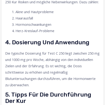
250 Kur Risiken und mögliche Nebenwirkungen. Dazu zählen:
Akne und Hautprobleme
Haarausfall
Hormonschwankungen
Herz-Kreislauf-Probleme
4. Dosierung Und Anwendung
Die typische Dosierung für Test C 250 liegt zwischen 250 mg
und 1000 mg pro Woche, abhängig von den individuellen
Zielen und der Erfahrung. Es ist wichtig, die Dosis
schrittweise zu erhöhen und regelmäßig
Blutuntersuchungen durchzuführen, um die Hormonwerte
zu überwachen.
5. Tipps Für Die Durchführung
Der Kur