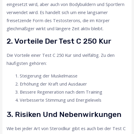
eingesetzt wird, aber auch von Bodybuildern und Sportlern
verwendet wird. Es handelt sich um eine langsamer
freisetzende Form des Testosterons, die im Körper
gleichmäßiger wirkt und längere Zeit aktiv bleibt.
2. Vorteile Der Test C 250 Kur
Die Vorteile einer Test C 250 Kur sind vielfältig. Zu den
häufigsten gehören:
Steigerung der Muskelmasse
Erhöhung der Kraft und Ausdauer
Bessere Regeneration nach dem Training
Verbesserte Stimmung und Energielevels
3. Risiken Und Nebenwirkungen
Wie bei jeder Art von Steroidkur gibt es auch bei der Test C