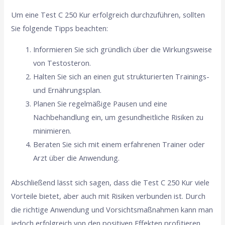
Um eine Test C 250 Kur erfolgreich durchzuführen, sollten
Sie folgende Tipps beachten:
Informieren Sie sich gründlich über die Wirkungsweise
von Testosteron.
Halten Sie sich an einen gut strukturierten Trainings-
und Ernährungsplan.
Planen Sie regelmäßige Pausen und eine
Nachbehandlung ein, um gesundheitliche Risiken zu
minimieren.
Beraten Sie sich mit einem erfahrenen Trainer oder
Arzt über die Anwendung.
Abschließend lässt sich sagen, dass die Test C 250 Kur viele
Vorteile bietet, aber auch mit Risiken verbunden ist. Durch
die richtige Anwendung und Vorsichtsmaßnahmen kann man
jedoch erfolgreich von den positiven Effekten profitieren.