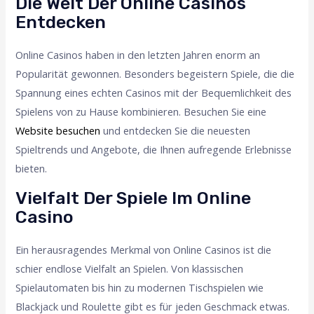
Die Welt Der Online Casinos
Entdecken
Online Casinos haben in den letzten Jahren enorm an
Popularität gewonnen. Besonders begeistern Spiele, die die
Spannung eines echten Casinos mit der Bequemlichkeit des
Spielens von zu Hause kombinieren. Besuchen Sie eine
Website besuchen
und entdecken Sie die neuesten
Spieltrends und Angebote, die Ihnen aufregende Erlebnisse
bieten.
Vielfalt Der Spiele Im Online
Casino
Ein herausragendes Merkmal von Online Casinos ist die
schier endlose Vielfalt an Spielen. Von klassischen
Spielautomaten bis hin zu modernen Tischspielen wie
Blackjack und Roulette gibt es für jeden Geschmack etwas.