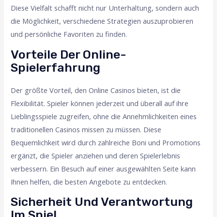
Diese Vielfalt schafft nicht nur Unterhaltung, sondern auch
die Möglichkeit, verschiedene Strategien auszuprobieren
und persönliche Favoriten zu finden.
Vorteile Der Online-
Spielerfahrung
Der größte Vorteil, den Online Casinos bieten, ist die
Flexibilität. Spieler können jederzeit und überall auf ihre
Lieblingsspiele zugreifen, ohne die Annehmlichkeiten eines
traditionellen Casinos missen zu müssen. Diese
Bequemlichkeit wird durch zahlreiche Boni und Promotions
ergänzt, die Spieler anziehen und deren Spielerlebnis
verbessern. Ein Besuch auf einer ausgewählten Seite kann
Ihnen helfen, die besten Angebote zu entdecken.
Sicherheit Und Verantwortung
Im Spiel