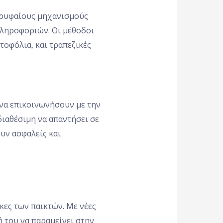
κορυφαίους μηχανισμούς
πληροφοριών. Οι μέθοδοι
οφόλια, και τραπεζικές
 να επικοινωνήσουν με την
ιαθέσιμη να απαντήσει σε
ουν ασφαλείς και
κες των παικτών. Με νέες
 του να παραμείνει στην