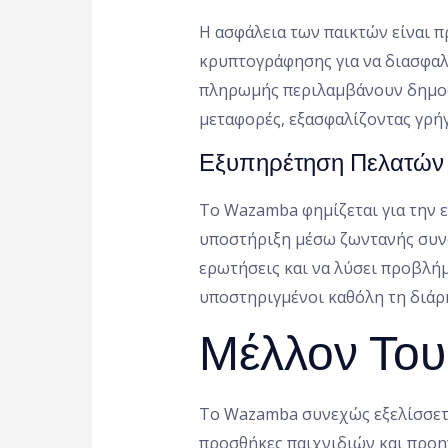
Η ασφάλεια των παικτών είναι 
κρυπτογράφησης για να διασφαλ
πληρωμής περιλαμβάνουν δημοφι
μεταφορές, εξασφαλίζοντας γρήγ
Εξυπηρέτηση Πελατών
Το Wazamba φημίζεται για την 
υποστήριξη μέσω ζωντανής συνομ
ερωτήσεις και να λύσει προβλήμα
υποστηριγμένοι καθόλη τη διάρκ
Μέλλον Το
Το Wazamba συνεχώς εξελίσσεται
προσθήκες παιχνιδιών και προη