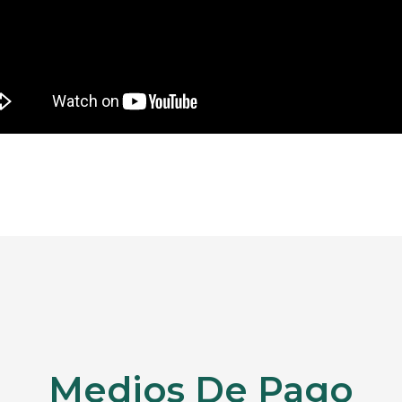
Medios De Pago