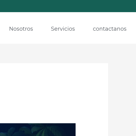
Nosotros
Servicios
contactanos