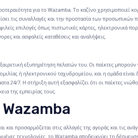
προτεραιότητα για το Wazamba. Το καζίνο χρησιμοποιεί 
ίσει τις συναλλαγές και την προστασία των προσωπικών 
λείς επιλογές όπως πιστωτικές κάρτες, ηλεκτρονικά πορτ
ορες και ασφαλείς καταθέσεις και αναλήψεις.
εξαιρετική εξυπηρέτηση πελατών του. Οι παίκτες μπορούν
ιλίας ή ηλεκτρονικού ταχυδρομείου, και η ομάδα είναι δ
τα 24/7. Η στήριξη αυτή εξασφαλίζει ότι οι παίκτες νιώθ
εια της εμπειρίας τους.
υ Wazamba
 και προσαρμόζεται στις αλλαγές της αγοράς και τις ανάγ
γμένες τεχνολογίες, το Wazamba αποδεικνύει τη δέσμευσή