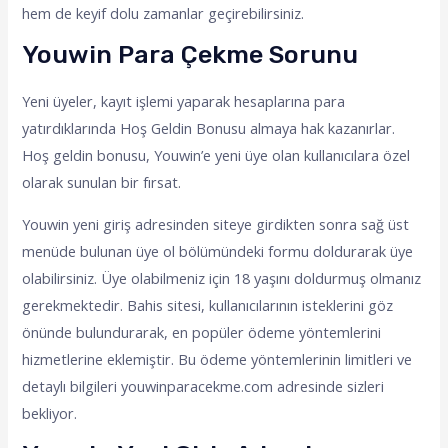
hem de keyif dolu zamanlar geçirebilirsiniz.
Youwin Para Çekme Sorunu
Yeni üyeler, kayıt işlemi yaparak hesaplarına para
yatırdıklarında Hoş Geldin Bonusu almaya hak kazanırlar.
Hoş geldin bonusu, Youwin’e yeni üye olan kullanıcılara özel
olarak sunulan bir fırsat.
Youwin yeni giriş adresinden siteye girdikten sonra sağ üst
menüde bulunan üye ol bölümündeki formu doldurarak üye
olabilirsiniz. Üye olabilmeniz için 18 yaşını doldurmuş olmanız
gerekmektedir. Bahis sitesi, kullanıcılarının isteklerini göz
önünde bulundurarak, en popüler ödeme yöntemlerini
hizmetlerine eklemiştir. Bu ödeme yöntemlerinin limitleri ve
detaylı bilgileri youwinparacekme.com adresinde sizleri
bekliyor.