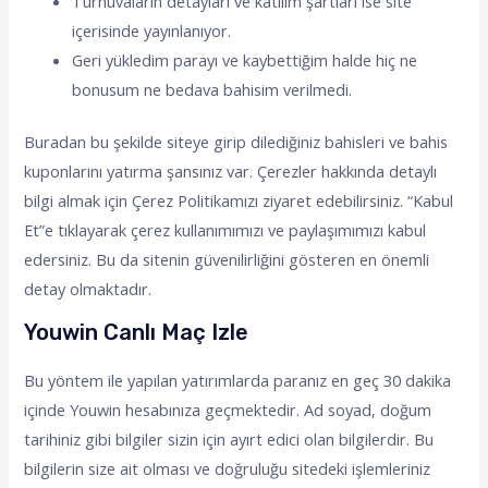
Turnuvaların detayları ve katılım şartları ise site
içerisinde yayınlanıyor.
Geri yükledim parayı ve kaybettiğim halde hiç ne
bonusum ne bedava bahisim verilmedi.
Buradan bu şekilde siteye girip dilediğiniz bahisleri ve bahis
kuponlarını yatırma şansınız var. Çerezler hakkında detaylı
bilgi almak için Çerez Politikamızı ziyaret edebilirsiniz. “Kabul
Et”e tıklayarak çerez kullanımımızı ve paylaşımımızı kabul
edersiniz. Bu da sitenin güvenilirliğini gösteren en önemli
detay olmaktadır.
Youwin Canlı Maç Izle
Bu yöntem ile yapılan yatırımlarda paranız en geç 30 dakika
içinde Youwin hesabınıza geçmektedir. Ad soyad, doğum
tarihiniz gibi bilgiler sizin için ayırt edici olan bilgilerdir. Bu
bilgilerin size ait olması ve doğruluğu sitedeki işlemleriniz