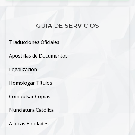
GUIA DE SERVICIOS
Traducciones Oficiales
Apostillas de Documentos
Legalización
Homologar Títulos
Compulsar Copias
Nunciatura Católica
A otras Entidades