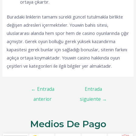
ortaya çıkartır.
Buradaki linklerin tamamı sürekli güncel tutulmakla birlikte
değişen adresleri içermekteler. Youwin bahis sitesi,
uluslararası alanda hem spor hem de casino oyunlarında çığır
açmıştır. Gerek oyun bolluğu gerek yüksek kazandırma
kapasitesi gerek bunlar için sağladığı bonuslar, sitenin farkını
açıkça ortaya koymaktadır. Youwin casino hakkında oyun
çeşitleri ve kategorileri ile ilgili bilgiler yer almaktadır.
←
Entrada
Entrada
anterior
siguiente
→
Medios De Pago