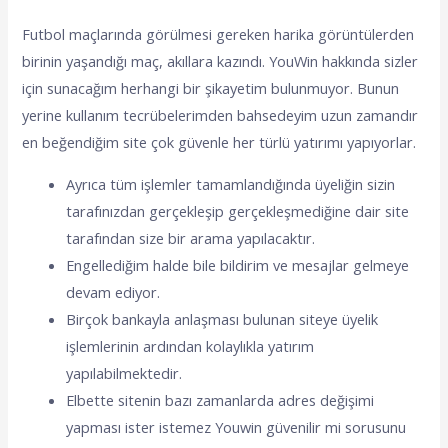
Futbol maçlarında görülmesi gereken harika görüntülerden
birinin yaşandığı maç, akıllara kazındı. YouWin hakkında sizler
için sunacağım herhangi bir şikayetim bulunmuyor. Bunun
yerine kullanım tecrübelerimden bahsedeyim uzun zamandır
en beğendiğim site çok güvenle her türlü yatırımı yapıyorlar.
Ayrıca tüm işlemler tamamlandığında üyeliğin sizin
tarafınızdan gerçekleşip gerçekleşmediğine dair site
tarafından size bir arama yapılacaktır.
Engellediğim halde bile bildirim ve mesajlar gelmeye
devam ediyor.
Birçok bankayla anlaşması bulunan siteye üyelik
işlemlerinin ardından kolaylıkla yatırım
yapılabilmektedir.
Elbette sitenin bazı zamanlarda adres değişimi
yapması ister istemez Youwin güvenilir mi sorusunu