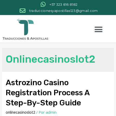
+57 323 816 8182
traduccionesyapostillas123@gmail.com
Onlinecasinoslot2
Astrozino Casino
Registration Process A
Step-By-Step Guide
onlinecasinoslot2
/ Por
admin