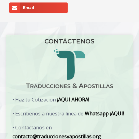
Email
CONTÁCTENOS
• Haz tu Cotización
¡AQUI AHORA!
• Escríbenos a nuestra linea de
Whatsapp ¡AQUI!
• Contáctanos en
contacto@traduccionesyapostillas.org