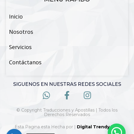
Inicio
Nosotros
Servicios
Contáctanos
SIGUENOS EN NUESTRAS REDES SOCIALES
© Copyright Traducciones y Apostillas | Todos los
Derechos Reservados
Esta Pagina esta Hecha por |
Digital Trendy 360