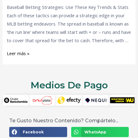
Baseball Betting Strategies: Use These Key Trends & Stats
Each of these tactics can provide a strategic edge in your
MLB betting endeavors. The spread in baseball is known as
‘the run line’ where teams will start with + or – runs and have
to cover that spread for the bet to cash. Therefore, with …
Leer más »
Medios De Pago
Te Gusto Nuestro Contenido? Compártelo...
Facebook
WhatsApp