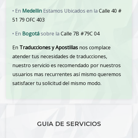
• En
Medellin
Estamos Ubicados en la
Calle 40 #
51 79 OFC 403
• En
Bogotá
sobre la
Calle 7B #79C 04
En
Traducciones y Apostillas
nos complace
atender tus necesidades de traducciones,
nuestro servicio es recomendado por nuestros
usuarios mas recurrentes así mismo queremos
satisfacer tu solicitud del mismo modo.
GUIA DE SERVICIOS